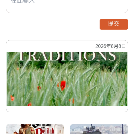
提交
2026年8月8日