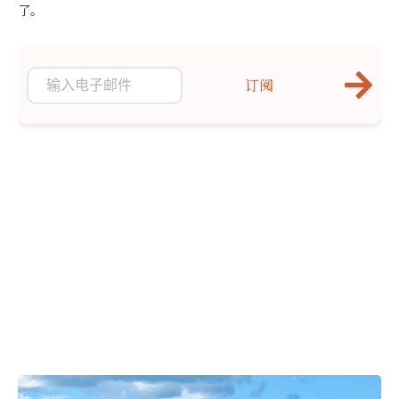
了。
订阅