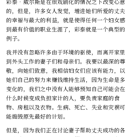
彩泰•威尔斯是在很戏剧化的情况之下改变心意
的，但是，许多女人发觉，增进她们所爱的丈夫
的幸福与最大的利益，就是使得任何一个妇女感
到最有价值的职业生涯了，彩泰就是一个典型的
例子。
我并没有忽略许多由于环境的驱使，而离开家里
到外头工作的妻子们和母亲们。我要以最深的尊
敬，向她们致意，我相信妇女们应该有能力，以
她们自己的努力来赚钱维持生活，因为生命是多
变化的，我们之中没有人能够预知自己可能会在
什么时候变成负担家计的人，要负责家庭的食
物、房租以及衣物。生病、死亡、失业和灾祸可
能捣毁原先最好的计划。
但是，因为我们正在讨论妻子帮助丈夫成功的各