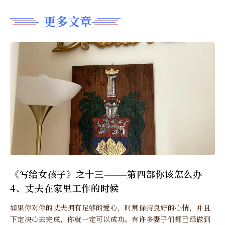
更多文章
《写给女孩子》之十三———第四部你该怎么办
4、丈夫在家里工作的时候
如果你对你的丈夫拥有足够的爱心，时常保持良好的心情，并且
下定决心去完成，你就一定可以成功。有许多妻子们都已经做到