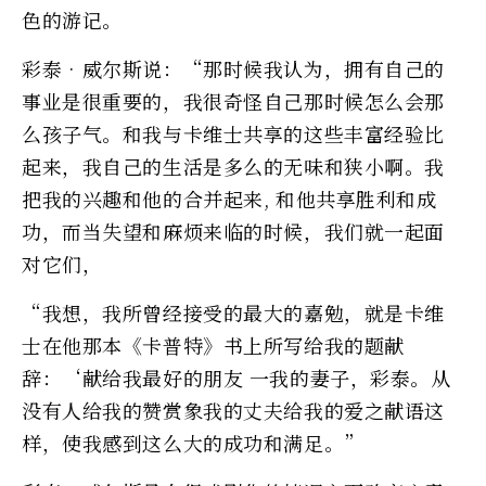
色的游记。
彩泰•威尔斯说：“那时候我认为，拥有自己的
事业是很重要的，我很奇怪自己那时候怎么会那
么孩子气。和我与卡维士共享的这些丰富经验比
起来，我自己的生活是多么的无味和狭小啊。我
把我的兴趣和他的合并起来, 和他共享胜利和成
功，而当失望和麻烦来临的时候，我们就一起面
对它们，
“我想，我所曾经接受的最大的嘉勉，就是卡维
士在他那本《卡普特》书上所写给我的题献
辞：‘献给我最好的朋友 一我的妻子，彩泰。从
没有人给我的赞赏象我的丈夫给我的爱之献语这
样，使我感到这么大的成功和满足。”