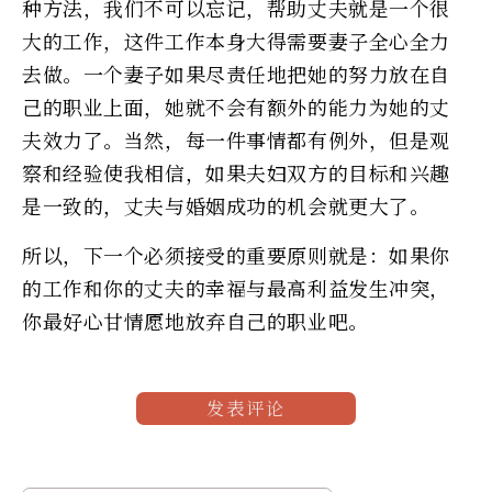
种方法，我们不可以忘记，帮助丈夫就是一个很
大的工作，这件工作本身大得需要妻子全心全力
去做。一个妻子如果尽责任地把她的努力放在自
己的职业上面，她就不会有额外的能力为她的丈
夫效力了。当然，每一件事情都有例外，但是观
察和经验使我相信，如果夫妇双方的目标和兴趣
是一致的，丈夫与婚姻成功的机会就更大了。
所以，下一个必须接受的重要原则就是：如果你
的工作和你的丈夫的幸福与最高利益发生冲突，
你最好心甘情愿地放弃自己的职业吧。
发表评论