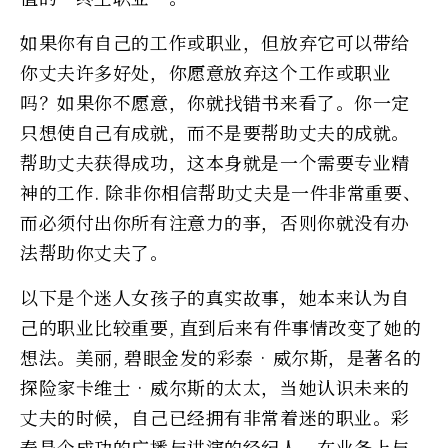
如果你有自己的工作或职业，但放弃它可以带给
你丈夫许多好处，你愿意放弃这个工作或职业
吗？如果你不愿意，你就找错书来看了。你一定
只想使自己有成就，而不是要帮助丈夫的成就。
帮助丈夫获得成功，这本身就是一个需要专业精
神的工作. 除非你相信帮助丈夫是一件非常重要、
而必须付出你所有注意力的亊，否则你就没有办
法帮助你丈夫了。
以下是个迷人女孩子的真实故事，她本来认为自
己的职业比较重要, 直到后来有件事情改变了她的
想法。美丽, 碧眼金发的彩泰•威尔斯，是著名的
探险家卡维士•威尔斯的太太，当她认识未来的
丈夫的时候，自己已经拥有非常着迷的职业。彩
泰是个成功的广播与讲演的经纪人，在业务上与