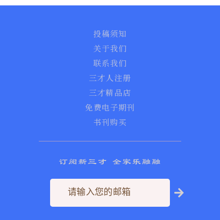
投稿须知
关于我们
联系我们
三才人注册
三才精品店
免费电子期刊
书刊购买
订阅新三才 全家乐融融