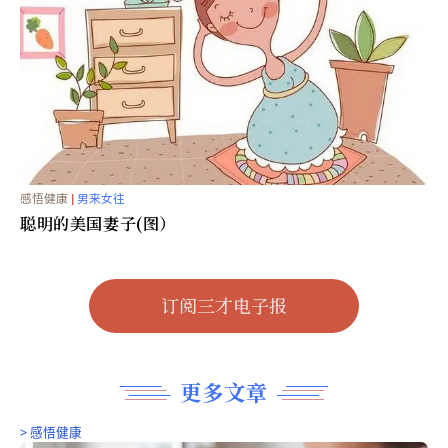
感悟健康
|
感悟生活
从生男生女看传统的阴阳
感悟健康
|
男来女往
聪明的美国妻子(图）