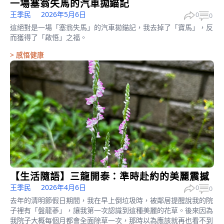
一場塞翁失馬的汽車拋錨記
王季民
2026年5月6日
0
0
這絕對是一場「塞翁失馬」的汽車拋錨記，我去掉了「寶馬」，反
而獲得了「啟悟」之福。
>
感悟健康
【生活隨語】三龍開泰：準時赴約的美麗震撼
王季民
2026年4月6日
0
0
去年的清明節假日期間，我在早上倒垃圾時，被鄰居提醒說我的院
子裡有「盤龍蔘」，讓我第一次認識到這種美麗的花草。後來因為
我院子大概每個月都會全面除草一次，那時以為應該就再也看不到