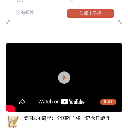
订阅电子报
0:41
美国250周年：全国阵亡将士纪念日游行