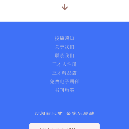
投稿须知
关于我们
联系我们
三才人注册
三才精品店
免费电子期刊
书刊购买
订阅新三才 全家乐融融