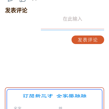
发表评论
发表评论
訂閱新三才 全家樂融融