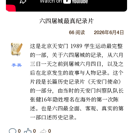
六四屠城最真纪录片
66
阅读
2026年6月4日
这是北京天安门 1989 学生运动最完整
的一部，关于六四屠城的记录，从六月
三日一天之前到屠城六月四日，以及之
李英
后在北京发生的故事与人物记录。这个
片段是长篇历史记录片《天安门使命》
的一部分，由当时的天安门纠察队队长
张健16年隐姓埋名在海外的第一次陈
述。也是六四最全面、客观、真实的第
一部口述历史记录。
0
0
0