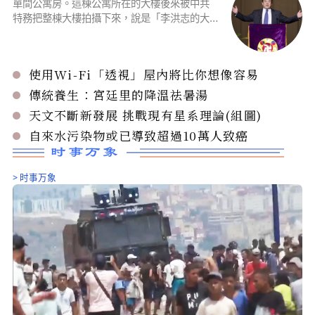
三才新語：AI錄音筆是「解放雙手」，還是根本
「解放思考」？
王季民
2026年1月1日
0
AI錄音筆這類產品正以「解放雙手」「專心聆聽」的口號，快速進
議、學習、訪談等各種場景。但是，它所帶來的便利，極有可能在
不覺中削弱我們最珍貴的認知能力，甚至讓人類逐漸失去深入學習
動思考的本能。
三才新語
【外媒转载】法轮功创始人传功和生活的故事
方伟
2025年3月26日
到了紐約，一家三口先住在一個弟子讓出來的
單間公寓房。這棟公寓所在的大樓後來被中共
特務把整棟大樓拍攝下來，說是「李洪志的大
樓」。
使用Wi-Fi「透視」屋內將比你想像容易