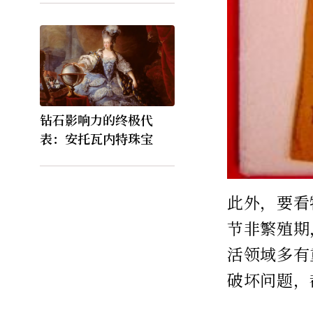
钻石影响力的终极代
表：安托瓦内特珠宝
此外，要看
节非繁殖期
活领域多有
破坏问题，