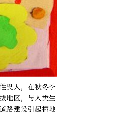
性畏人，在秋冬季
拔地区，与人类生
道路建设引起栖地