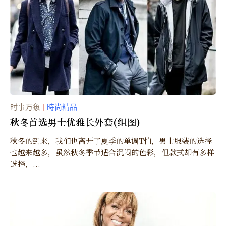
时事万象
時尚精品
｜
秋冬首选男士优雅长外套(组图)
秋冬的到来，我们也离开了夏季的单调T恤，男士服装的选择
也越来越多，虽然秋冬季节适合沉闷的色彩，但款式却有多样
选择，...