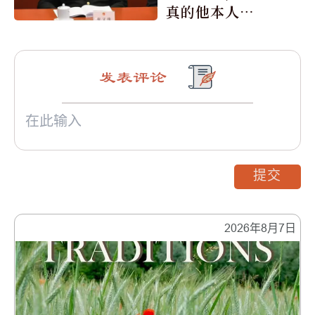
真的他本人所
写吗？
发表评论
提交
2026年8月7日