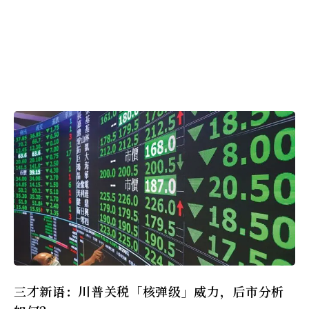
三才新语：川普关税「核弹级」威力，后市分析