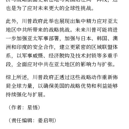
也是为了应对未来更大的全球性挑战。
此外，川普政府此举也展现出集中精力应对亚太
地区中共所带来的战略挑战。未来川普可能将进
一步加强亚太军事部署，加强与日本、韩国、澳
洲和印度的安全合作，建立更紧密的区域联盟体
系，以军事威慑、经济脱钩及技术封锁等多重手
段，全面应对中共在亚太地区的影响力与扩张。
综上所述，川普政府正透过这些战略动作重新佈
局全球力量，以确保美国的战略优势和利益能够
持续强化与扩展。
（作者：星悟）
（责任编辑：姜启明）