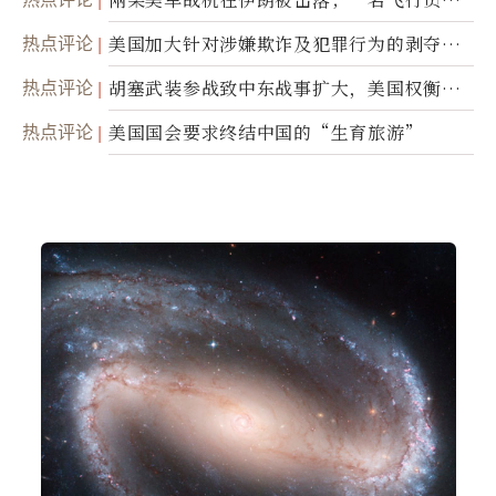
踪
热点评论
美国加大针对涉嫌欺诈及犯罪行为的剥夺公
民权力度
热点评论
胡塞武装参战致中东战事扩大，美国权衡地
面入侵的可能性
热点评论
美国国会要求终结中国的“生育旅游”