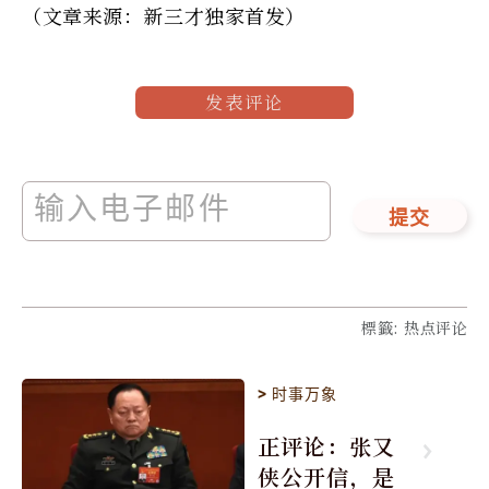
（文章来源：新三才独家首发）
发表评论
提交
標籤
:
热点评论
>
时事万象
正评论：张又
侠公开信，是