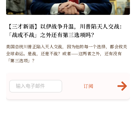
【三才新语】以伊战争升温，川普陷天人交战：
「战或不战」之外还有第三选项吗？
美国总统川普正陷入天人交战，因为他的每一个选择，都会攸关
全球命运。是战，还是不战？或者——这两者之外，还有没有
「第三选项」？
订阅