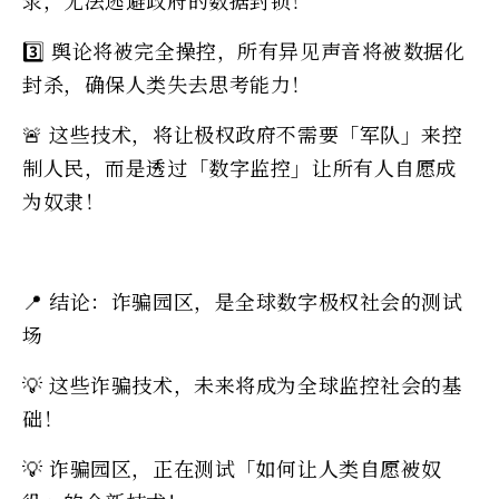
3️⃣ 舆论将被完全操控，所有异见声音将被数据化
封杀，确保人类失去思考能力！
🚨 这些技术，将让极权政府不需要「军队」来控
制人民，而是透过「数字监控」让所有人自愿成
为奴隶！
📍 结论：诈骗园区，是全球数字极权社会的测试
场
💡 这些诈骗技术，未来将成为全球监控社会的基
础！
💡 诈骗园区，正在测试「如何让人类自愿被奴