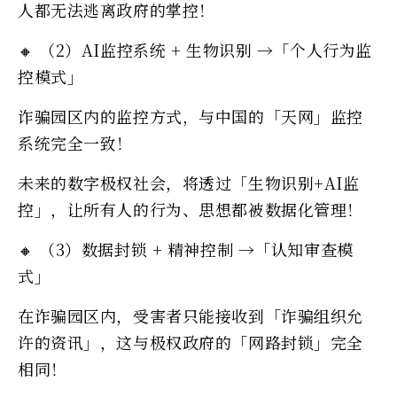
人都无法逃离政府的掌控！
🔸 （2）AI监控系统 + 生物识别 →「个人行为监
控模式」
诈骗园区内的监控方式，与中国的「天网」监控
系统完全一致！
未来的数字极权社会，将透过「生物识别+AI监
控」，让所有人的行为、思想都被数据化管理！
🔸 （3）数据封锁 + 精神控制 →「认知审查模
式」
在诈骗园区内，受害者只能接收到「诈骗组织允
许的资讯」，这与极权政府的「网路封锁」完全
相同！