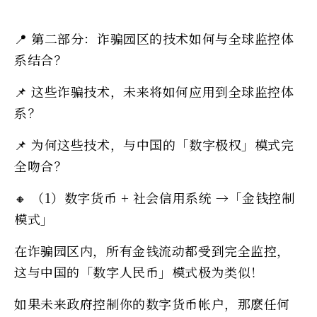
📍 第二部分：诈骗园区的技术如何与全球监控体
系结合？
📌 这些诈骗技术，未来将如何应用到全球监控体
系？
📌 为何这些技术，与中国的「数字极权」模式完
全吻合？
🔸 （1）数字货币 + 社会信用系统 →「金钱控制
模式」
在诈骗园区内，所有金钱流动都受到完全监控，
这与中国的「数字人民币」模式极为类似！
如果未来政府控制你的数字货币帐户，那麽任何