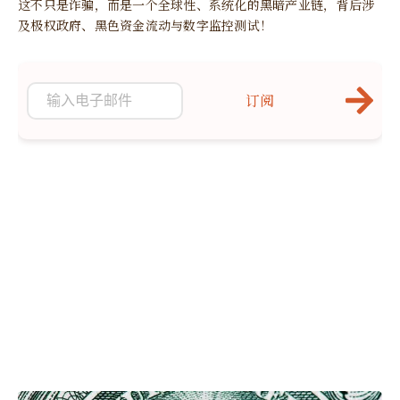
这不只是诈骗，而是一个全球性、系统化的黑暗产业链，背后涉
及极权政府、黑色资金流动与数字监控测试！
订阅