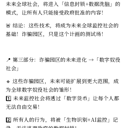
未来全球社会，将进入「信息封锁+数据洗脑」的
模式，让所有人只能接受政府批准的内容！
🚨 结论：这些技术，将成为未来全球监控社会的
基础！诈骗园区，只是这个计画的测试场！
📍 第三部分：诈骗园区的未来进化 →「数字奴役
社会」
🔹 这些诈骗园区，未来可能扩展到更大范围，成
为全球数字奴役社会的雏形！
1️⃣ 未来监控社会将透过「数字货币」让每个人都
无法自由交易！
2️⃣ 所有人的行为，将被「生物识别+AI监控」记
录，无法逃避政府的数据封锁！