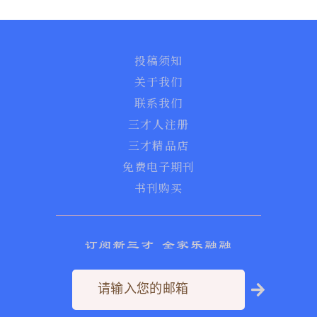
投稿须知
关于我们
联系我们
三才人注册
三才精品店
免费电子期刊
书刊购买
订阅新三才 全家乐融融