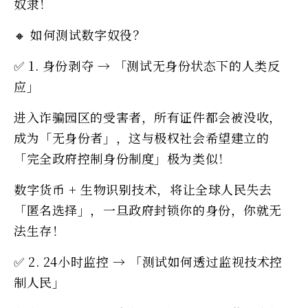
奴隶！
🔸 如何测试数字奴役？
✅ 1. 身份剥夺 → 「测试无身份状态下的人类反
应」
进入诈骗园区的受害者，所有证件都会被没收，
成为「无身份者」，这与极权社会希望建立的
「完全政府控制身份制度」极为类似！
数字货币 + 生物识别技术，将让全球人民失去
「匿名选择」，一旦政府封锁你的身份，你就无
法生存！
✅ 2. 24小时监控 → 「测试如何透过监视技术控
制人民」