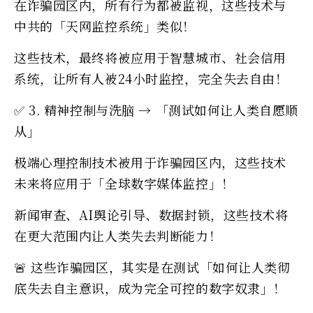
在诈骗园区内，所有行为都被监视，这些技术与
中共的「天网监控系统」类似！
这些技术，最终将被应用于智慧城市、社会信用
系统，让所有人被24小时监控，完全失去自由！
✅ 3. 精神控制与洗脑 → 「测试如何让人类自愿顺
从」
极端心理控制技术被用于诈骗园区内，这些技术
未来将应用于「全球数字媒体监控」！
新闻审查、AI舆论引导、数据封锁，这些技术将
在更大范围内让人类失去判断能力！
🚨 这些诈骗园区，其实是在测试「如何让人类彻
底失去自主意识，成为完全可控的数字奴隶」！