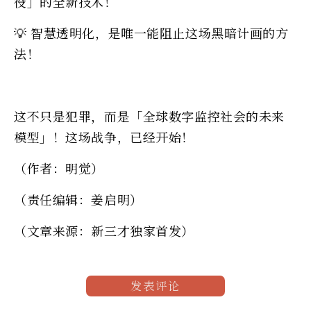
役」的全新技术！
💡 智慧透明化，是唯一能阻止这场黑暗计画的方
法！
这不只是犯罪，而是「全球数字监控社会的未来
模型」！这场战争，已经开始！
（作者：明觉）
（责任编辑：姜启明）
（文章来源：新三才独家首发）
发表评论