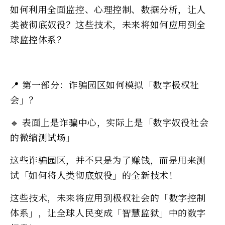
如何利用全面监控、心理控制、数据分析，让人
类被彻底奴役？这些技术，未来将如何应用到全
球监控体系？
📍 第一部分：诈骗园区如何模拟「数字极权社
会」？
🔹 表面上是诈骗中心，实际上是「数字奴役社会
的微缩测试场」
这些诈骗园区，并不只是为了赚钱，而是用来测
试「如何将人类彻底奴役」的全新技术！
这些技术，未来将应用到极权社会的「数字控制
体系」，让全球人民变成「智慧监狱」中的数字