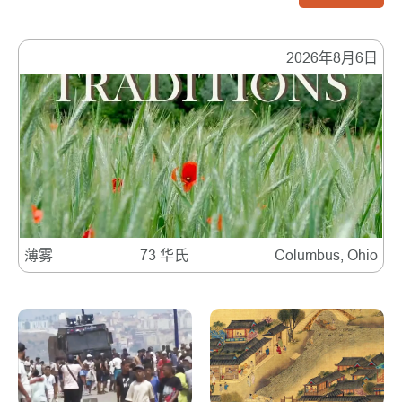
2026年8月6日
薄雾
73 华氏
Columbus, Ohio