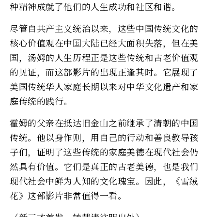
种精神成就了他们的人生成功和社区和谐。
尽管自共产主义统治以来，这些中国传统文化的
核心价值观在中国大陆已经大面积失落，但在美
国，汤姆的人生历程正是这些传统和古老价值观
的见证，而这部影片的出现正逢其时。它展现了
美国传统华人家庭长期以来对中华文化遗产和家
庭传统的践行。
霍姆的父亲在抵达旧金山之前继承了清朝的中国
传统。他以身作则，用自己的行动和善良教导孩
子们，证明了这些传统的家庭美德在现代社会仍
然具有价值。它们是真正的古老美德，也是我们
现代社会中鲜为人知的文化瑰宝。因此，《雪绒
花》这部影片非常值得一看。
（新三才首发，转载请注明出处）