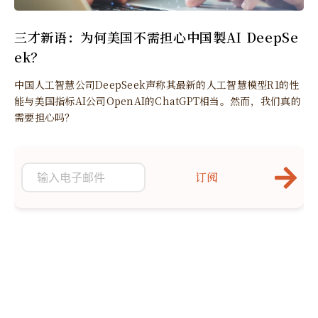
三才新语：为何美国不需担心中国製AI DeepSe
ek？
中国人工智慧公司DeepSeek声称其最新的人工智慧模型R1的性
能与美国指标AI公司OpenAI的ChatGPT相当。然而，我们真的
需要担心吗？
订阅