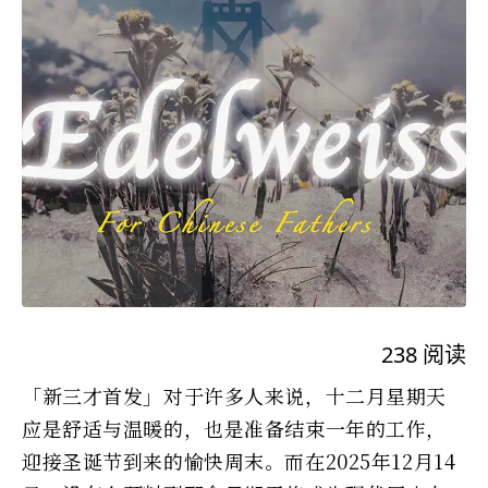
238
阅读
「新三才首发」对于许多人来说，十二月星期天
应是舒适与温暖的，也是准备结束一年的工作，
迎接圣诞节到来的愉快周末。而在2025年12月14