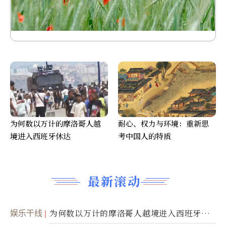
为何数以万计的摩洛哥人越
耐心、权力与环境：重新思
境进入西班牙休达
考中国人的特质
最新滚动
娱乐干线
为何数以万计的摩洛哥人越境进入西班牙休