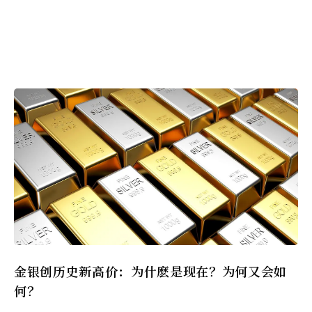
金银创历史新高价：为什麽是现在？为何又会如
何？