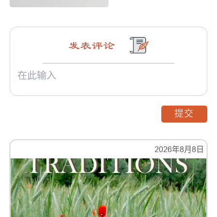
发表评论
提交
2026年8月8日