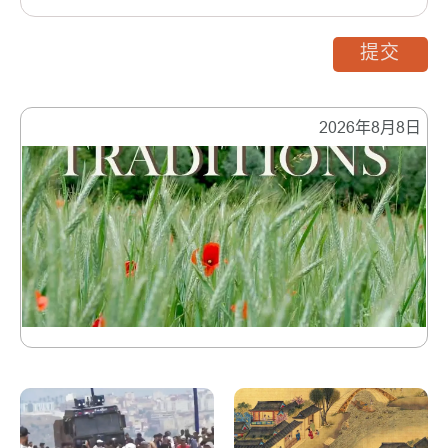
提交
2026年8月8日