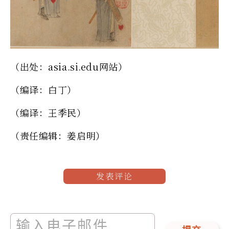
（出处：asia.si.edu网站）
（编译：白丁）
（编译：王季民）
（责任编辑：姜启明）
发表评论