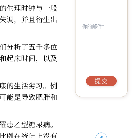
的生理时钟与一般
失调，并且衍生出
们分析了五千多位
和起床时间，以及
提交
康的生活劣习。例
可能是导致肥胖和
罹患乙型糖尿病。
比例在统计上没有