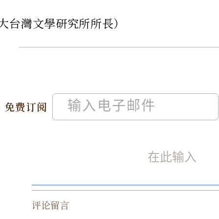
大台灣文學研究所所長）
免费订阅
评论留言