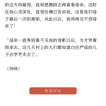
的这方向凝视，我很想跑回去再看看母亲。这时
在我心灵深处，直觉仿佛已告诉我，这是我们母
子最后一次的离别，从此以后，我将再见不到母
亲了！
“母亲一直等到看不见我的背影以后，方才哭着
回家去。这几天村上的人们都知道白庄严母的儿
子去学咒术去了。
（待续）
发表评论