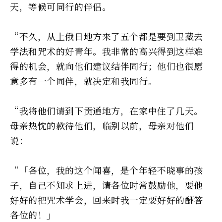
天，等候可同行的伴侣。
“不久，从上俄日地方来了五个都是要到卫藏去
学法和咒术的好青年。我非常的高兴得到这样难
得的机会，就向他们建议结伴同行；他们也很愿
意多有一个同伴，就决定和我同行。
“我将他们请到下贡通地方，在家中住了几天。
母亲热忱的款待他们，临别以前，母亲对他们
说：
“「各位，我的这个闻喜，是个年轻不晓事的孩
子，自己不知求上进，请各位时常鼓励他，要他
好好的把咒术学会，回来时我一定要好好的酬答
各位的！」