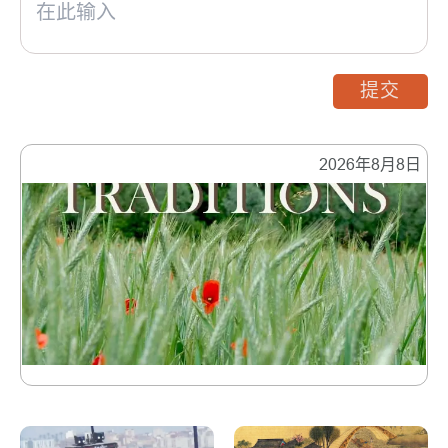
提交
2026年8月8日