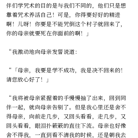
伴们学咒术的目的是与我们不同的，他们只是想
靠着咒术养活自己！可是，你得要好好的精进
啊！儿呀！你要是不能咒倒这个村子就回来了，
你的母亲就要死在你面前的啊！」
“我激动地向母亲发誓说道：
“「母亲，我要是学不成功，我是决不回来的！
请您放心好了！」
“我将被母亲紧握着的手慢慢抽了出来，回到同
伴一起，就向母亲告别了。但是我心里还是舍不
得母亲，向前走几步，又回头看看，走几步，又
回头看看，眼泪扑簌簌的直往下流。母亲也好像
舍不得我，一直到看不清我的时候，还是朝我去