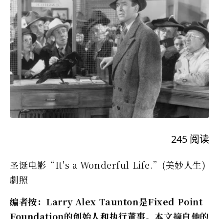
245
阅读
圣诞电影“It's a Wonderful Life.”(美妙人生)
劇照
编者按：Larry Alex Taunton是Fixed Point
Foundation的创始人和执行董事。本文摘自他的