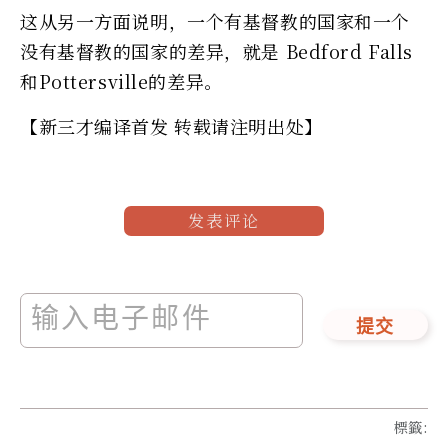
这从另一方面说明，一个有基督教的国家和一个
没有基督教的国家的差异，就是 Bedford Falls
和Pottersville的差异。
【新三才编译首发 转载请注明出处】
发表评论
提交
標籤
: