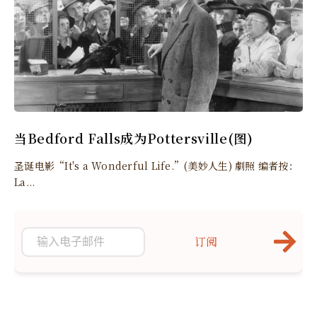
当Bedford Falls成为Pottersville(图)
圣诞电影“It's a Wonderful Life.”(美妙人生) 劇照 编者按：
La...
订阅