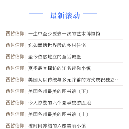
最新滚动
西哲信仰
一生中至少要去一次的艺术博物馆
西哲信仰
宛如童话世界般的乡村住宅
西哲信仰
至今依然屹立的童话城堡
西哲信仰
夏季最宜探访的知名迷你小镇
西哲信仰
美国人以传统与多元并蓄的方式庆祝独立日2
50周年
西哲信仰
美国各州最美的图书馆（下）
西哲信仰
令人惊歎的六个夏季旅游胜地
西哲信仰
美国各州最美的图书馆（上）
西哲信仰
被时间冻结的六座美丽小镇