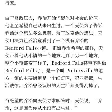
行家。
由于财政压力，乔治开始怀疑他对社会的价值。
他甚至希望自己从未出生过。一个天使为了告诉
乔治这个想法多么愚蠢，为了改变他的想法，天
使用法力让乔治窥看到了一个没有乔治的
Bedford Falls小镇。 正如乔治希望的那样，天
使带着他从小镇的一个地方走到了另一个地方，
整个小镇都变了样子，Bedford Falls甚至不叫做
Bedford Falls了，是一个叫 Pottersville的地
方。镇的主要街道是一个红灯区，犯罪猖獗，生
活凄惨。乔治曾经认识的人生活都变得乱掉了。
当绝望的乔治向天使寻求解答时，天使说，“乔
治，这是因为你从来没有出生过！”