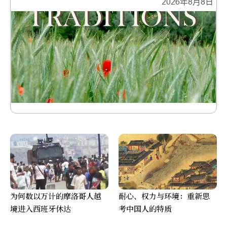
2026年8月8日
为何数以万计的摩洛哥人越
耐心、权力与环境：重新思
境进入西班牙休达
考中国人的特质