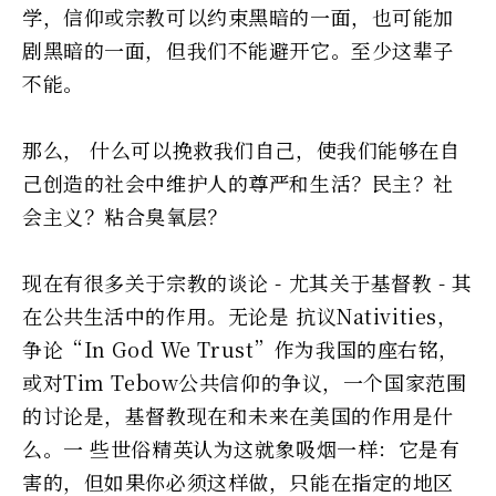
学，信仰或宗教可以约束黑暗的一面，也可能加
剧黑暗的一面，但我们不能避开它。至少这辈子
不能。
那么， 什么可以挽救我们自己，使我们能够在自
己创造的社会中维护人的尊严和生活？民主？社
会主义？粘合臭氧层？
现在有很多关于宗教的谈论 - 尤其关于基督教 - 其
在公共生活中的作用。无论是 抗议Nativities，
争论“In God We Trust”作为我国的座右铭，
或对Tim Tebow公共信仰的争议，一个国家范围
的讨论是，基督教现在和未来在美国的作用是什
么。一 些世俗精英认为这就象吸烟一样：它是有
害的，但如果你必须这样做，只能在指定的地区