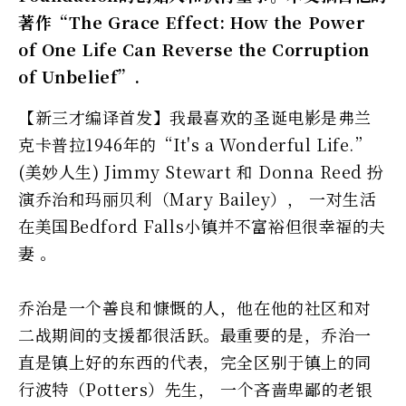
著作“The Grace Effect: How the Power
of One Life Can Reverse the Corruption
of Unbelief”.
【新三才编译首发】我最喜欢的圣诞电影是弗兰
克卡普拉1946年的“It's a Wonderful Life.”
(美妙人生) Jimmy Stewart 和 Donna Reed 扮
演乔治和玛丽贝利（Mary Bailey）， 一对生活
在美国Bedford Falls小镇并不富裕但很幸福的夫
妻 。
乔治是一个善良和慷慨的人，他在他的社区和对
二战期间的支援都很活跃。最重要的是，乔治一
直是镇上好的东西的代表，完全区别于镇上的同
行波特（Potters）先生， 一个吝啬卑鄙的老银