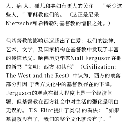
人、病 人、孤儿和寡妇有更大的关注 －“至少这
些人，”耶稣教他们的。 （这正是尼采
Nietzsche和希特勒对基督教的憎恨之处。）
但基督教的影响远远超出了仁爱：我们的法律，
艺术，文学，及国家机构在基督教中发现了丰富
的传统意义。哈佛历史学家Niall Ferguson在他
的新书“文明：西方 和其他”（Civilization:
The West and the Rest）中认为，西方的衰落
部分归因 于西方文化中的基督教存在的下降。
Ferguson的观点在很大程度上是一个经济问
题，但基督教在西方社会中对生活的强化是明白
无误的。 T.S. Eliot提出了类似 的看法：“如果
基督教没有了，我们的整个文化就没有了。”