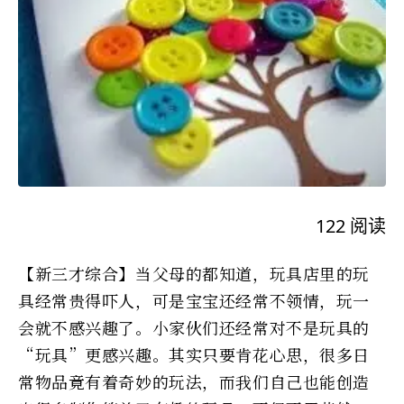
122
阅读
【新三才综合】当父母的都知道，玩具店里的玩
具经常贵得吓人，可是宝宝还经常不领情，玩一
会就不感兴趣了。小家伙们还经常对不是玩具的
“玩具”更感兴趣。其实只要肯花心思，很多日
常物品竟有着奇妙的玩法，而我们自己也能创造