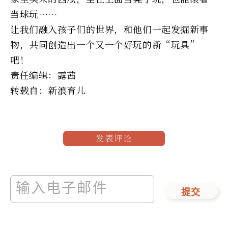
当球玩……
让我们融入孩子们的世界，和他们一起发掘新事
物，共同创造出一个又一个好玩的新“玩具”
吧！
责任编辑：露茜
转载自：新浪育儿
发表评论
提交