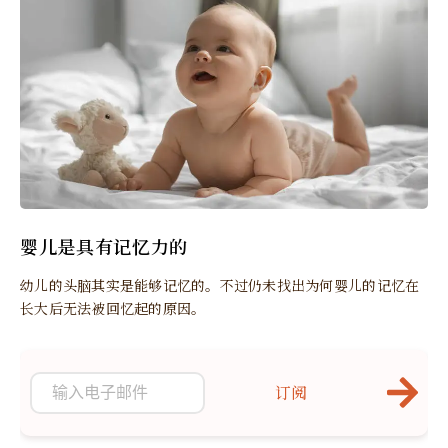
婴儿是具有记忆力的
幼儿的头脑其实是能够记忆的。不过仍未找出为何婴儿的记忆在
长大后无法被回忆起的原因。
订阅