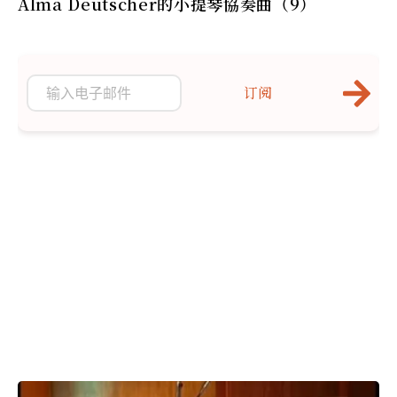
Alma Deutscher的小提琴協奏曲（9）
订阅