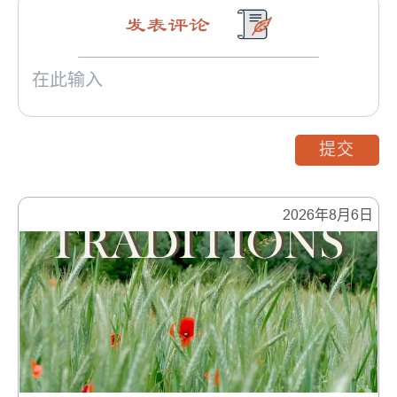
发表评论
提交
2026年8月6日