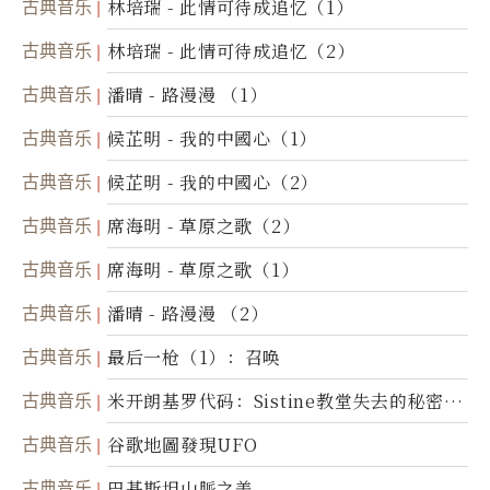
古典音乐
林培瑞 - 此情可待成追忆（1）
古典音乐
林培瑞 - 此情可待成追忆（2）
古典音乐
潘晴 - 路漫漫 （1）
古典音乐
候芷明 - 我的中國心（1）
古典音乐
候芷明 - 我的中國心（2）
古典音乐
席海明 - 草原之歌（2）
古典音乐
席海明 - 草原之歌（1）
古典音乐
潘晴 - 路漫漫 （2）
古典音乐
最后一枪（1）：召唤
古典音乐
米开朗基罗代码：Sistine教堂失去的秘密
(图)
古典音乐
谷歌地圖發現UFO
古典音乐
巴基斯坦山脈之美