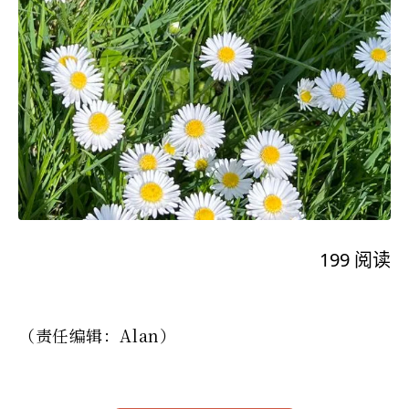
199
阅读
（责任编辑：Alan）