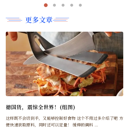
更多文章
德国货，震惊全世界！(组图)
这样既不会切到手，又能够控制好食物 这个不用过多介绍了吧 方
便快速获取原料，同时还可以定量！ 缓释的调料 ...