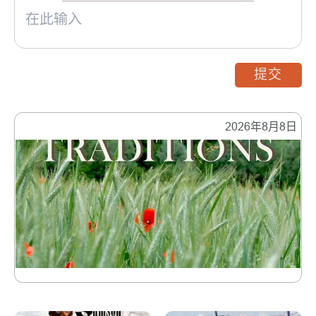
提交
2026年8月8日