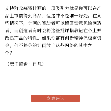
支持群众募资计画的一项吸引力就是你可以在产
品上市前得到商品，但这并不是唯一好处。在某
些情况下，计画的赞助者可以留回馈意见给创造
者，而创造者有时会将这些批评指教记在心上并
改良产品的特性。如果你富有创新精神但极需资
金，何不将你的计画放上这些网络的其中之一
个？
（责任编辑：肖凡）
发表评论