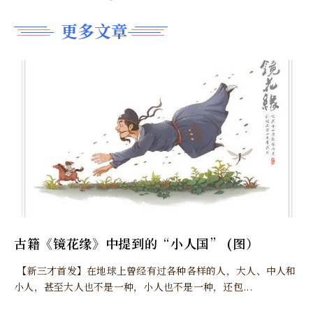
更多文章
古籍《镜花缘》中提到的“小人国” (图）
【新三才首发】在地球上曾经有过各种各样的人，大人、中人和
小人，甚至大人也不是一种，小人也不是一种，还包...