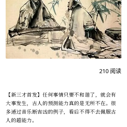
210
阅读
【新三才首发】任何事情只要不和谐了，就会有
大事发生，古人的预测能力真的是无所不在。很
多通过音乐断吉凶的例子，看后不得不去佩服古
人的超能力。