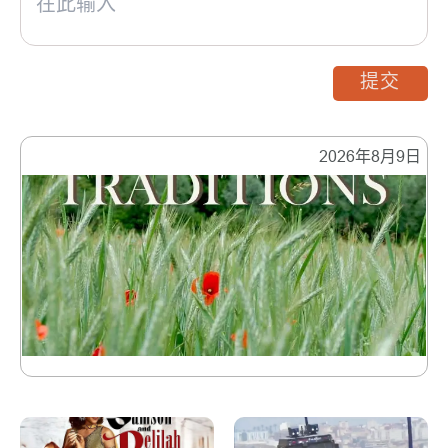
提交
2026年8月9日