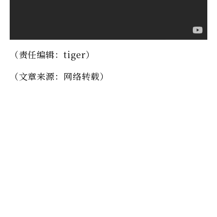
（责任编辑：tiger）
（文章来源：网络转载）