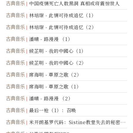
古典音乐
中国疫情死亡人数黑洞 真相或将震惊世人
古典音乐
林培瑞 - 此情可待成追忆（1）
古典音乐
林培瑞 - 此情可待成追忆（2）
古典音乐
潘晴 - 路漫漫 （1）
古典音乐
候芷明 - 我的中國心（1）
古典音乐
候芷明 - 我的中國心（2）
古典音乐
席海明 - 草原之歌（2）
古典音乐
席海明 - 草原之歌（1）
古典音乐
潘晴 - 路漫漫 （2）
古典音乐
最后一枪（1）：召唤
古典音乐
米开朗基罗代码：Sistine教堂失去的秘密
(图)