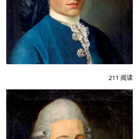
211
阅读