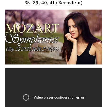
38, 39, 40, 41 (Bernstein)