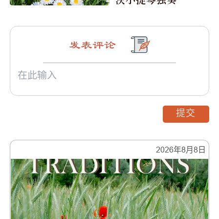
发表评论
提交
2026年8月8日