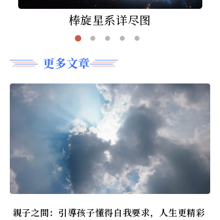
棒旋星系详尽图
更多文章
親子之間：引導孩子懂得自我要求，人生更精彩