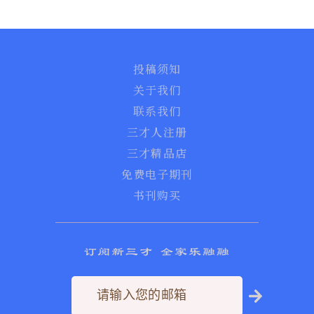
投稿须知
关于我们
联系我们
三才人注册
三才精品店
免费电子期刊
书刊购买
订阅新三才 全家乐融融