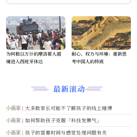
为何数以万计的摩洛哥人越
耐心、权力与环境：重新思
境进入西班牙休达
考中国人的特质
最新滚动
小画家
大多数家长可能不了解孩子的线上赌博
小画家
如何帮助孩子克服「科技发脾气」
小画家
孩子的萤幕时间与感觉处理问题有关