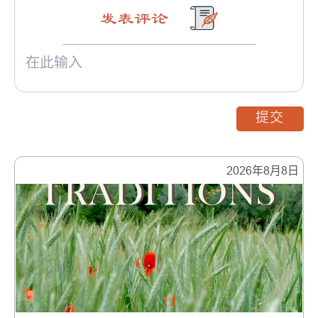
发表评论
提交
2026年8月8日