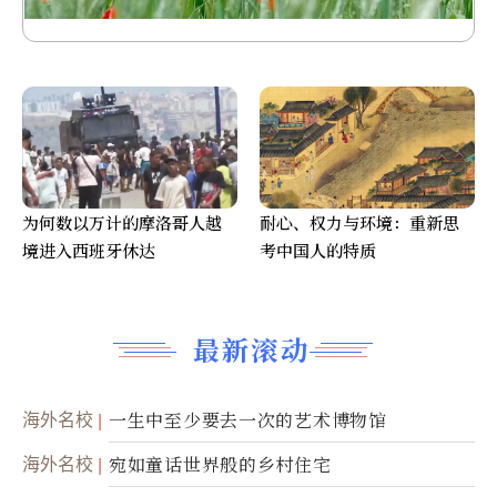
为何数以万计的摩洛哥人越
耐心、权力与环境：重新思
境进入西班牙休达
考中国人的特质
最新滚动
海外名校
一生中至少要去一次的艺术博物馆
海外名校
宛如童话世界般的乡村住宅