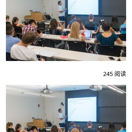
245
阅读