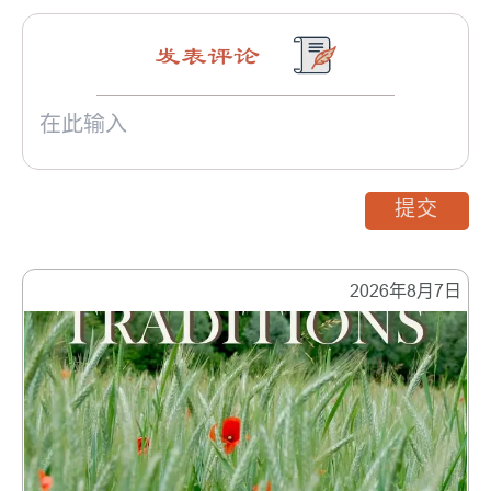
发表评论
提交
2026年8月7日