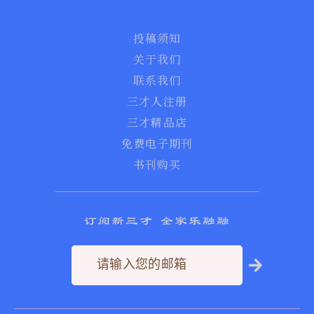
投稿须知
关于我们
联系我们
三才人注册
三才精品店
免费电子期刊
书刊购买
订阅新三才 全家乐融融