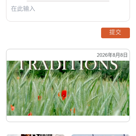
提交
2026年8月8日