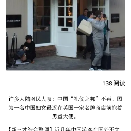
138
阅读
许多大陆网民大叹：中国“礼仪之邦”不再。图
为一名中国妇女最近在英国一家名牌商店前抱着
男童大便。
【新三才综合整理】近几年中国游客在国外不文