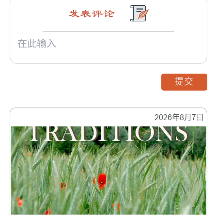
发表评论
提交
2026年8月7日