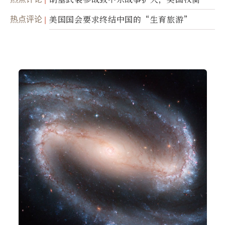
面入侵的可能性
热点评论
美国国会要求终结中国的“生育旅游”