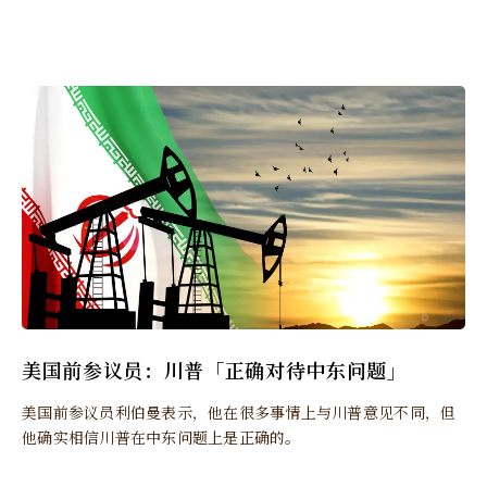
美国前参议员：川普「正确对待中东问题」
美国前参议员利伯曼表示，他在很多事情上与川普意见不同，但
他确实相信川普在中东问题上是正确的。