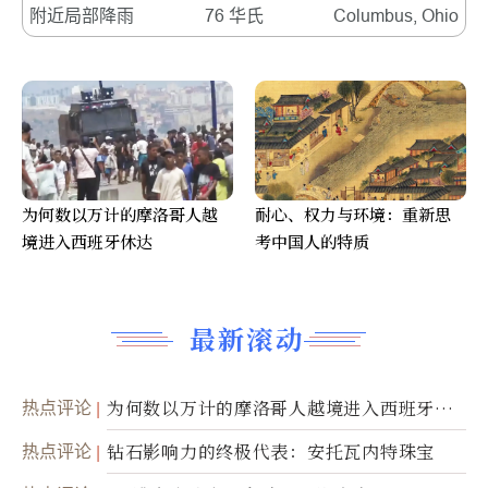
附近局部降雨
76 华氏
Columbus, Ohio
为何数以万计的摩洛哥人越
耐心、权力与环境：重新思
境进入西班牙休达
考中国人的特质
最新滚动
热点评论
为何数以万计的摩洛哥人越境进入西班牙休
达
热点评论
钻石影响力的终极代表：安托瓦内特珠宝