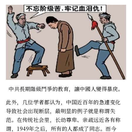
中共長期階級鬥爭的教育，讓中國人變得暴戾。
此外，几位学者都认为，中国近百年的急遽变化
导致社会出现断层，最明显的例子就是称谓失
范。在传统社会里，长幼尊卑、亲疏远近各有称
谓，1949年之后，所有的人都成了同志。而今