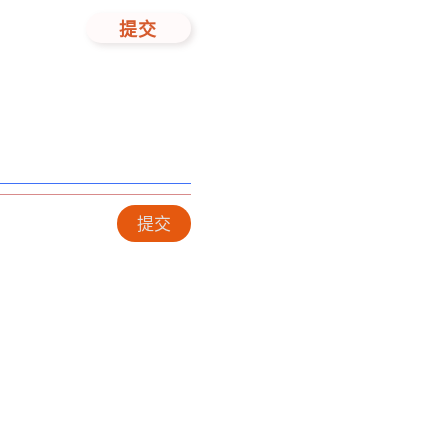
提交
提交