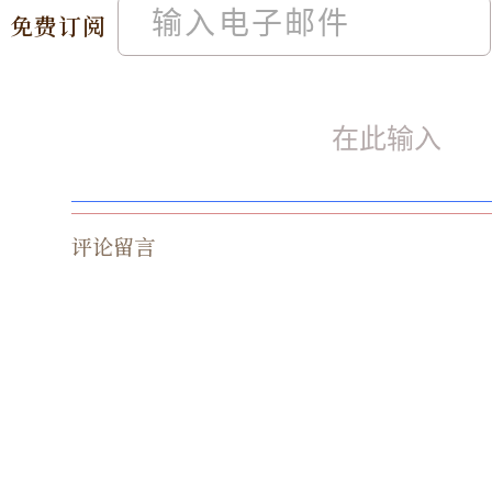
免费订阅
评论留言