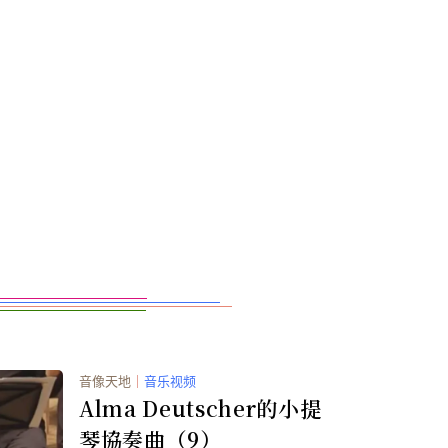
音像天地
｜
音乐视频
Alma Deutscher的小提
琴協奏曲（9）