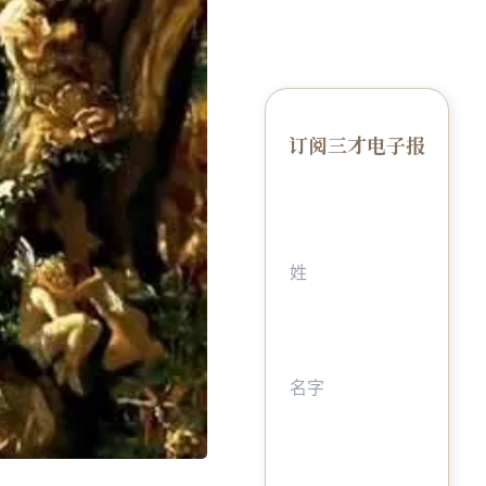
订阅三才电子报