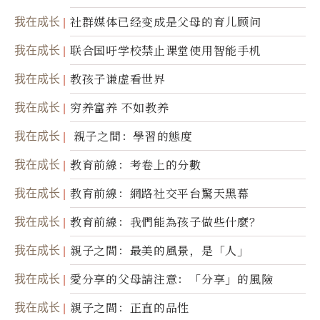
我在成长
社群媒体已经变成是父母的育儿顾问
我在成长
联合国吁学校禁止课堂使用智能手机
我在成长
教孩子谦虚看世界
我在成长
穷养富养 不如教养
我在成长
親子之間：學習的態度
我在成长
教育前線：考卷上的分數
我在成长
教育前線：網路社交平台驚天黑幕
我在成长
教育前線：我們能為孩子做些什麼？
我在成长
親子之間：最美的風景，是「人」
我在成长
愛分享的父母請注意：「分享」的風險
我在成长
親子之間：正直的品性