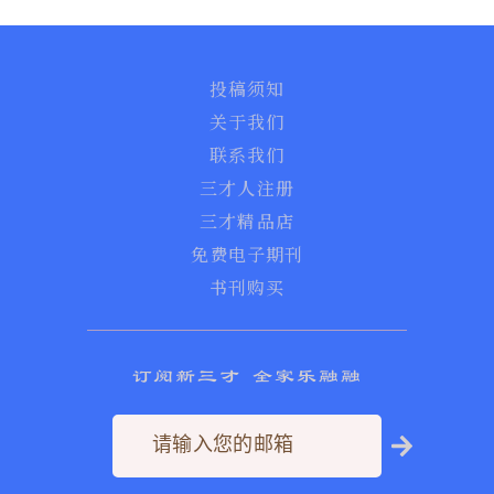
投稿须知
关于我们
联系我们
三才人注册
三才精品店
免费电子期刊
书刊购买
订阅新三才 全家乐融融