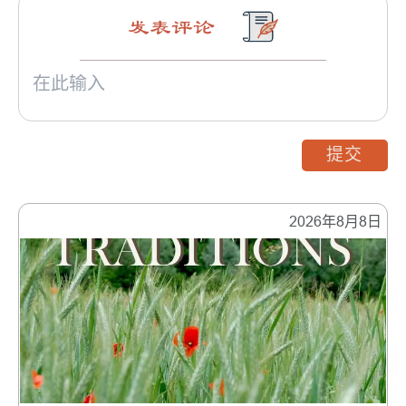
发表评论
提交
2026年8月8日