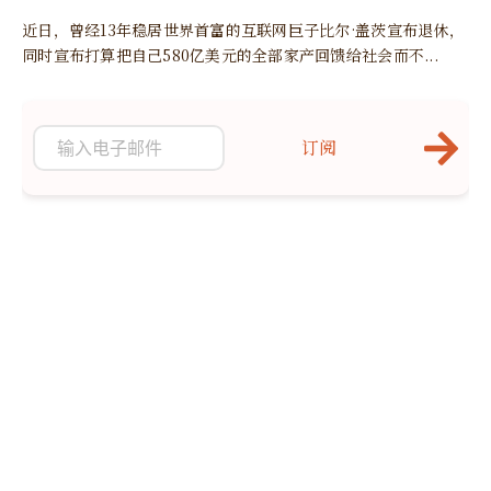
近日，曾经13年稳居世界首富的互联网巨子比尔·盖茨宣布退休，
同时宣布打算把自己580亿美元的全部家产回馈给社会而不...
订阅