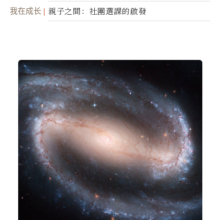
我在成长
親子之間：社團選課的啟發