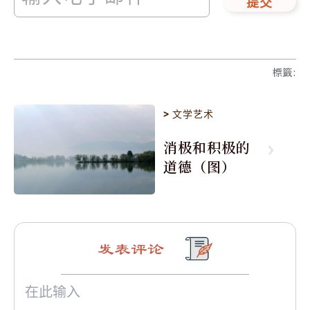
提交
標籤
:
>
文学艺术
消极和积极的
道德（图）
发表评论