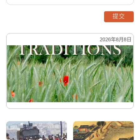
提交
2026年8月8日