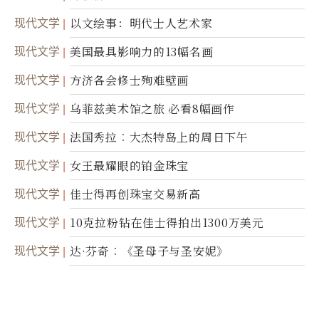
现代文学
以文绘事：明代士人艺术家
现代文学
美国最具影响力的13幅名画
现代文学
方济各会修士殉难壁画
现代文学
乌菲兹美术馆之旅 必看8幅画作
现代文学
法国秀拉︰大杰特岛上的周日下午
现代文学
女王最耀眼的铂金珠宝
现代文学
佳士得再创珠宝交易新高
现代文学
10克拉粉钻在佳士得拍出1300万美元
现代文学
达·芬奇︰《圣母子与圣安妮》