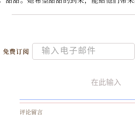
免费订阅
评论留言