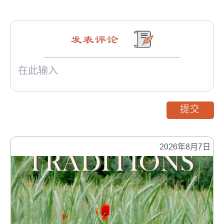
人
发表评论
提交
2026年8月7日