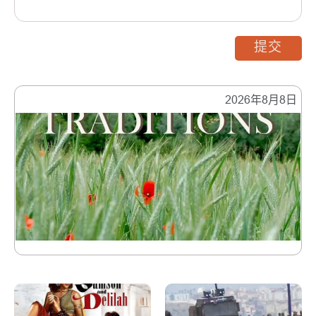
提交
2026年8月8日