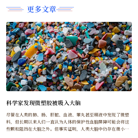
更多文章
科学家发现微塑胶被吸入大脑
尽管在人类的肺、肠、肝脏、血液、睪丸甚至精液中发现了微塑
料，但长期以来人们一直认为人体的保护性血脑屏障可能会将这
些颗粒阻挡在大脑之外。但事实证明，人类大脑中仍存在微小的
塑胶微粒。