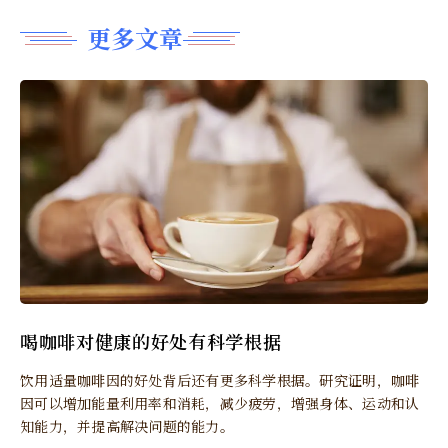
更多文章
喝咖啡对健康的好处有科学根据
饮用适量咖啡因的好处背后还有更多科学根据。研究证明，咖啡
因可以增加能量利用率和消耗，减少疲劳，增强身体、运动和认
知能力，并提高解决问题的能力。