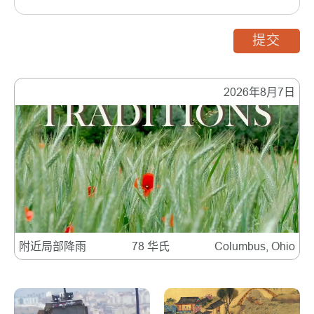
提交
2026年8月7日
附近局部降雨
78 华氏
Columbus, Ohio