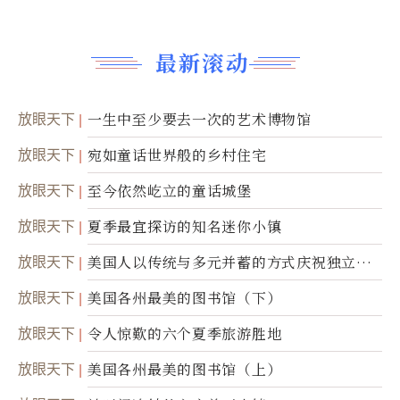
最新滚动
放眼天下
一生中至少要去一次的艺术博物馆
放眼天下
宛如童话世界般的乡村住宅
放眼天下
至今依然屹立的童话城堡
放眼天下
夏季最宜探访的知名迷你小镇
放眼天下
美国人以传统与多元并蓄的方式庆祝独立日2
50周年
放眼天下
美国各州最美的图书馆（下）
放眼天下
令人惊歎的六个夏季旅游胜地
放眼天下
美国各州最美的图书馆（上）