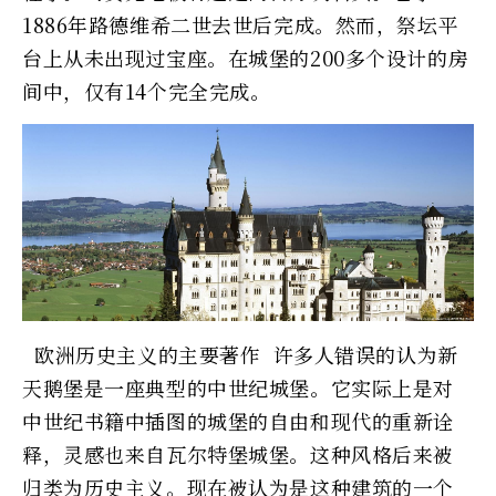
1886年路德维希二世去世后完成。然而，祭坛平
台上从未出现过宝座。在城堡的200多个设计的房
间中，仅有14个完全完成。
欧洲历史主义的主要著作 许多人错误的认为新
天鹅堡是一座典型的中世纪城堡。它实际上是对
中世纪书籍中插图的城堡的自由和现代的重新诠
释，灵感也来自瓦尔特堡城堡。这种风格后来被
归类为历史主义。现在被认为是这种建筑的一个