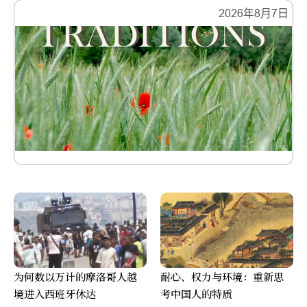
2026年8月7日
为何数以万计的摩洛哥人越
耐心、权力与环境：重新思
境进入西班牙休达
考中国人的特质