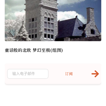
童话般的北欧 梦幻至极(组图)
订阅