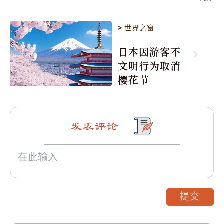
>
世界之窗
日本因游客不
文明行为取消
樱花节
发表评论
提交