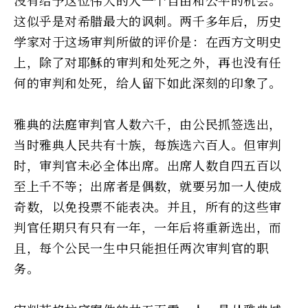
这似乎是对希腊最大的讽刺。两千多年后，历史
学家对于这场审判所做的评价是：在西方文明史
上，除了对耶穌的审判和处死之外，再也没有任
何的审判和处死，给人留下如此深刻的印象了。
雅典的法庭审判官人数六千，由公民抓签选出，
当时雅典人民共有十族，每族选六百人。但审判
时，审判官未必全体出席。出席人数自四五百以
至上千不等；出席者是偶数，就要另加一人使成
奇数，以免投票不能表决。并且，所有的这些审
判官任期只有只有一年，一年后将重新选出，而
且，每个公民一生中只能担任两次审判官的职
务。