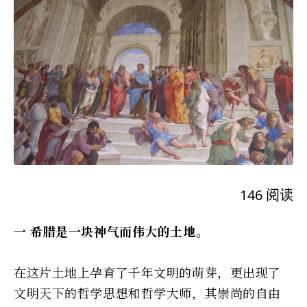
146
阅读
一 希腊是一块神气而伟大的土地。
在这片土地上孕育了千年文明的萌芽，更出现了
文明天下的哲学思想和哲学大师，其崇尚的自由