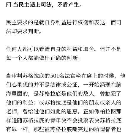
四
当民主遇上司法，矛盾产生。
民主要求的是就自身利益进行权衡和表达，而司
法却要求判断。
任何人都可以看清自身的利益和取舍。但并不是
每一个人都能做出正确的判断。
当审判苏格拉底的501名法官坐在席上的时候，他
们心里想的并不是法律或公证，一开始涌现在脑
海里面的，是苏格拉底是他们的敌人，曾触犯了
他们的利益；或苏格拉底是他们的朋友或亲人的
老师，曾给过他们如此的恩惠。正如像柏拉图那
样追随苏格拉底的青年决不会投票表决苏格拉底
有罪一样，那些被苏格拉底嘲笑过的所谓智者也