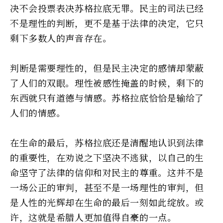
决不会投票表决苏格拉底无罪。民主的司法已经
不是理性的判断，更不是基于法律的决定，它只
剩下多数人的声音存在。
判断是需要理性的，但是民主决定的感情却蒙蔽
了人们的双眼。理性被感性掩盖的时候，剩下的
东西就只有道德与情感。苏格拉底恰恰是输给了
人们的情感。
在生命的最后，苏格拉底还是清醒地认识到法律
的重要性，在劝说之下坚决不逃狱，以自己的生
命坚守了法律的信仰和对民主的尊重。这并不是
一场公正的审判，甚至不是一场理性的审判，但
是人性的光辉却在生命的最后一刻如此绽放。或
许，这就是希腊人更加值得自豪的一点。