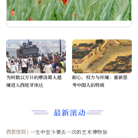
为何数以万计的摩洛哥人越
耐心、权力与环境：重新思
境进入西班牙休达
考中国人的特质
最新滚动
西哲信仰
一生中至少要去一次的艺术博物馆