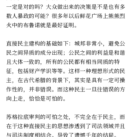
一定是对的吗？大众做出来的决策是不是也有多
数人暴政的可能？很多年以后鲜花广场上熊熊烈
火中的布鲁诺就是最好证明。
直接民主建构的基础如下：城邦非常小，避免公
民之间异质的成分出现；公民之间的利益是和谐
且大体一致的，所有的公民都有相当同质的特
征，包括财产学识等等。这样一种理想形式的民
主，在古代希腊的背景下，其实是具有一定可操
作性的，并非错误。而这种民主一旦往错误的方
向上走，恰恰是可怕的。
苏格拉底审判的可怕之处，不完全在于民主，而
在于这种直接民主的思想渗透到了司法领域并且
与司法制度相结合。导致了遗憾千年的结局。