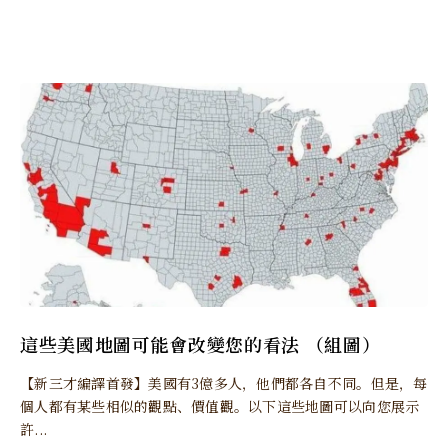
這些美國地圖可能會改變您的看法 （組圖）
【新三才編譯首發】美國有3億多人，他們都各自不同。但是，每
個人都有某些相似的觀點、價值觀。以下這些地圖可以向您展示
許...