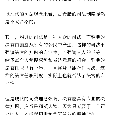
以现代的司法观念来看，古希腊的司法制度显然
是不太合格的。
其一，雅典的司法是一种大众的司法。而雅典的
法官由抽签从所有的公民中产生，这样的司法不
强调法官的知识的专业性，而强调人人的平等，
给予每个人掌握权利和表达意愿的机会。雅典的
法官任职只有一年，而且终身只能担任两次。这
样的法官任职制度，实际上也就否认了法官的专
业性。
但是现代的司法理念强调，法官应具有专业的法
律知识，应当是精英人物。因为只专属于一个行
业的人，才能深切地领会它背后的精神所在。