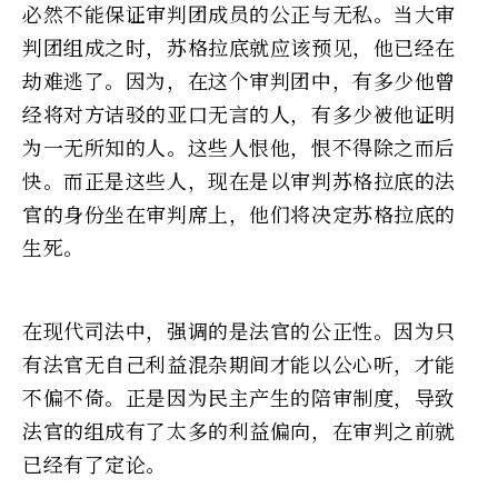
必然不能保证审判团成员的公正与无私。当大审
判团组成之时，苏格拉底就应该预见，他已经在
劫难逃了。因为，在这个审判团中，有多少他曾
经将对方诘驳的亚口无言的人，有多少被他证明
为一无所知的人。这些人恨他，恨不得除之而后
快。而正是这些人，现在是以审判苏格拉底的法
官的身份坐在审判席上，他们将决定苏格拉底的
生死。
在现代司法中，强调的是法官的公正性。因为只
有法官无自己利益混杂期间才能以公心听，才能
不偏不倚。正是因为民主产生的陪审制度，导致
法官的组成有了太多的利益偏向，在审判之前就
已经有了定论。