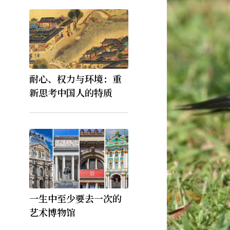
耐心、权力与环境：重
新思考中国人的特质
一生中至少要去一次的
艺术博物馆