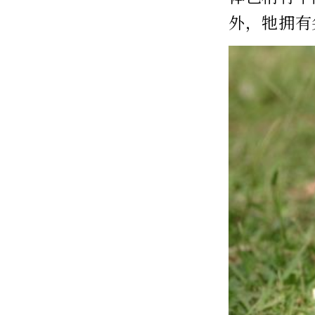
外，牠拥有