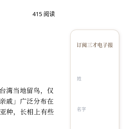
415
阅读
订阅三才电子报
台湾当地留鸟，仅
亲戚」广泛分布在
亚种，长相上有些