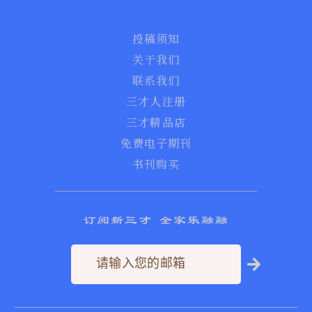
投稿须知
关于我们
联系我们
三才人注册
三才精品店
免费电子期刊
书刊购买
订阅新三才 全家乐融融