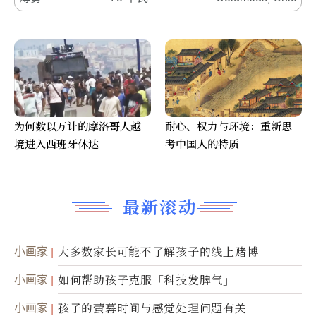
为何数以万计的摩洛哥人越
耐心、权力与环境：重新思
境进入西班牙休达
考中国人的特质
最新滚动
小画家
大多数家长可能不了解孩子的线上赌博
小画家
如何帮助孩子克服「科技发脾气」
小画家
孩子的萤幕时间与感觉处理问题有关