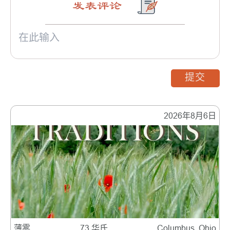
发表评论
提交
2026年8月6日
薄雾
73 华氏
Columbus, Ohio