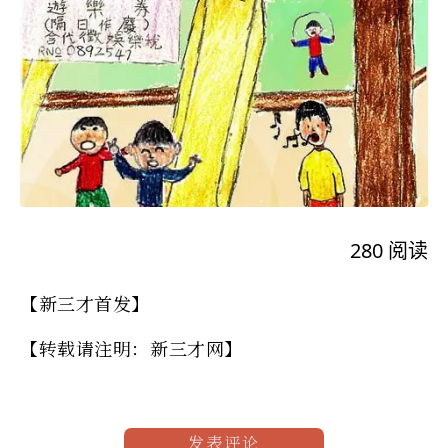
280
阅读
【新三才首发】
【转载请注明：新三才网】
发表评论