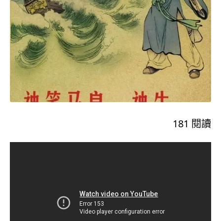
181
閱讀