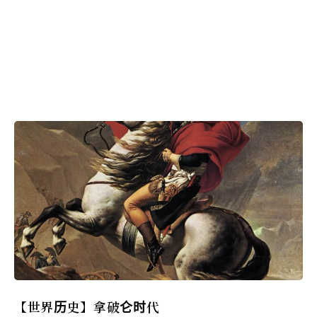
【世界历史】拿破仑时代