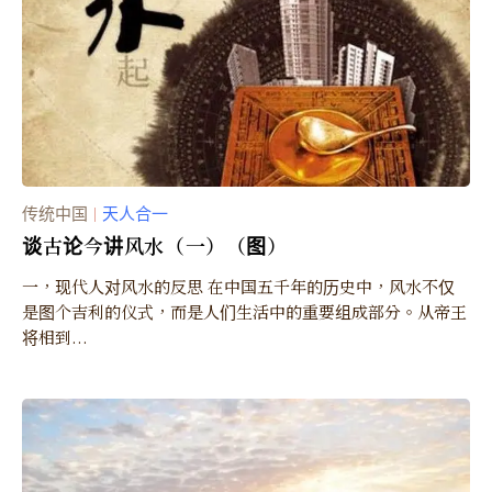
传统中国
天人合一
｜
谈古论今讲风水（一）（图）
一，现代人对风水的反思 在中国五千年的历史中，风水不仅
是图个吉利的仪式，而是人们生活中的重要组成部分。从帝王
将相到...