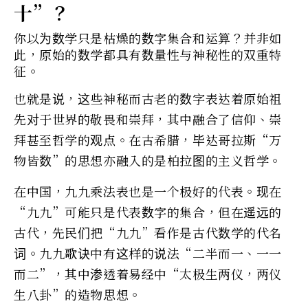
十”？
你以为数学只是枯燥的数字集合和运算？并非如
此，原始的数学都具有数量性与神秘性的双重特
征。
也就是说，这些神秘而古老的数字表达着原始祖
先对于世界的敬畏和崇拜，其中融合了信仰、崇
拜甚至哲学的观点。在古希腊，毕达哥拉斯“万
物皆数”的思想亦融入的是柏拉图的主义哲学。
在中国，九九乘法表也是一个极好的代表。现在
“九九”可能只是代表数字的集合，但在遥远的
古代，先民们把“九九”看作是古代数学的代名
词。九九歌诀中有这样的说法“二半而一、一一
而二”，其中渗透着易经中“太极生两仪，两仪
生八卦”的造物思想。