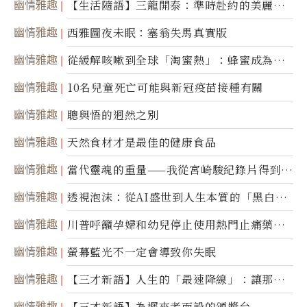
幽情雅趣
【生活隨語】三龍開泰：準時赴約的美麗震
撼
幽情雅趣
西雅圖夜未眠：塞翁失馬真實版
幽情雅趣
從緩解咳嗽到全球「淘蜜熱」：蜂蜜成為健
康產業前沿商品
幽情雅趣
10名兒童死亡可能與新冠疫苗接種有關
幽情雅趣
聰與悟的迥然之別
幽情雅趣
天然食材才是最佳的健康食品
幽情雅趣
當代靈魂的重量——我從宮崎駿紀錄片得到的
省思
幽情雅趣
透視泡沫：從AI盛世到人生本質的「黑白一
瞬」
幽情雅趣
川普呼籲孕婦和幼兒停止使用熱門止痛藥泰
諾
幽情雅趣
螢幕藍光不一定會導致你失眠
幽情雅趣
【三才新語】人生的「最速降線」：讓那道
光，帶你滑向自己
幽情雅趣
【三才新語】為遲來者而設的頒獎台