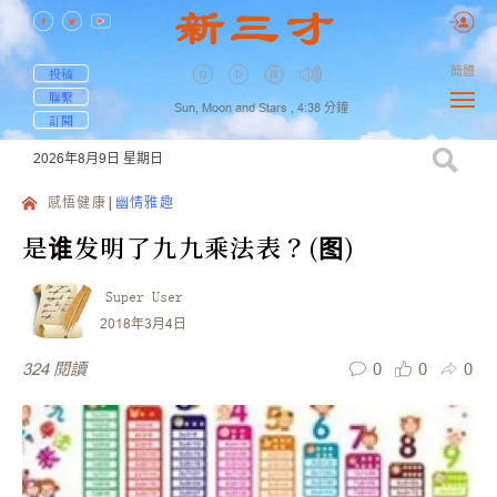
簡體
投稿
聯繫
Sun, Moon and Stars ,
4:38
分鐘
訂閱
2026年8月9日
星期日
感悟健康
幽情雅趣
是谁发明了九九乘法表？(图)
Super User
2018年3月4日
0
0
0
324
閱讀