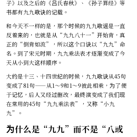
子》以及之后的《吕氏春秋》、《孙子算经》等
书都有九九歌诀的记载。
和今天不一样的是，那个时候的九九歌谣是一直
反着来的，也就是从“九九八十一”开始背，真
正的“倒背如流”，所以这个口诀以“九九”命
名。到了宋元时期，九九乘法表才逐渐变成了今
天从小到大这样顺序。
大约是十三、十四世纪的时候，九九歌诀从45句
变成了81句——从1～9和1～9彼此相乘，为了便
于记忆，后人又经过删改，最终演变成了我们现
在常用的45句“九九乘法表”，又称“小九
九”。
为什么是“九九”而不是“八或