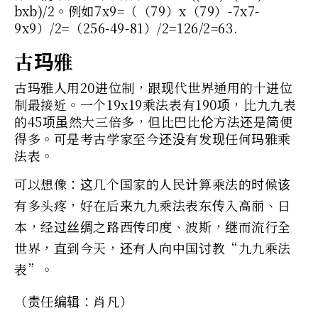
bxb)/2。例如7x9=（（79）x（79）-7x7-
9x9）/2=（256-49-81）/2=126/2=63.
古玛雅
古玛雅人用20进位制，跟现代世界通用的十进位
制最接近。一个19x19乘法表有190项，比九九表
的45项虽然大三倍多，但比巴比伦方法还是简便
得多。可是考古学家至今还没有发现任何玛雅乘
法表。
可以想像：这几个国家的人民计算乘法的时候该
有多头疼，好在后来九九乘法表东传入高丽、日
本，经过丝绸之路西传印度、波斯，继而流行全
世界，直到今天，还有人向中国讨教“九九乘法
表”。
（责任编辑：肖凡）