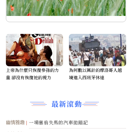
上帝為什麼只恢復參孫的力
為何數以萬計的摩洛哥人越
量 卻沒有恢復祂的視力
境進入西班牙休達
最新滾動
幽情雅趣
一場塞翁失馬的汽車拋錨記