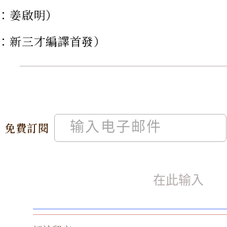
：姜啟明）
：新三才編譯首發）
免費訂閱