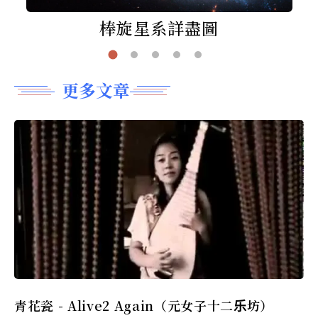
棒旋星系詳盡圖
更多文章
青花瓷 - Alive2 Again（元女子十二乐坊）