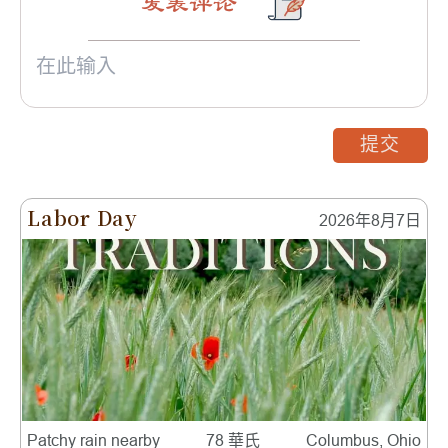
发表评论
提交
Labor Day
2026年8月7日
Patchy rain nearby
78 華氏
Columbus, Ohio