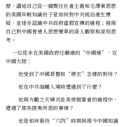
歷，講述自己從一個嚮往社會主義和毛澤東思想
的美國年輕知識份子是如何對中共統治產生懷
疑，並逐步認識中共政府虛假宣傳的過程；展現
自己對中國普通人思想變革的深入觀察和深刻思
考。
一位從未在美國政府任職過的“中國通”，在
中國大陸：
他受到了中國員警和“便衣”怎樣的對待？
他在中共海關入境時遭遇到了什麼？
他與方勵之夫婦共赴美使館宴會的過程中，
遭遇了那些匪夷所思的事情？
他是如何看待“六四”時期與現今中國知識