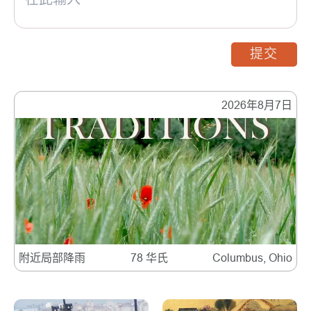
提交
2026年8月7日
附近局部降雨
78 华氏
Columbus, Ohio