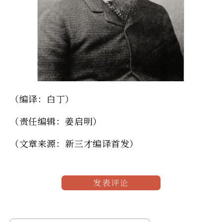
（编译：白丁）
（责任编辑：姜启明）
（文章来源：新三才编译首发）
发表评论