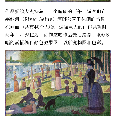
作品描绘大杰特岛上一个晴朗的下午，游客们在
塞纳河（River Seine）河畔公园里休闲的情景。
在画面中共有40个人物。这幅巨大的画作共耗时
两年半。秀拉为了创作这幅作品先后绘制了400多
幅的素描稿和颜色效果图，以研究构图和色彩。