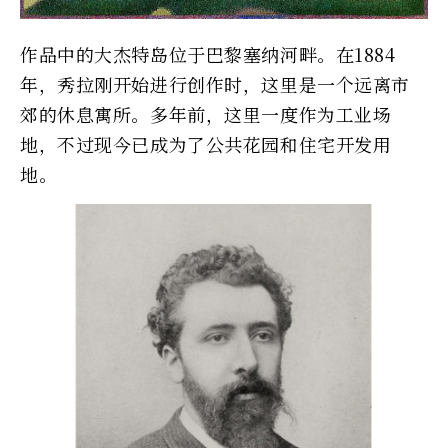
作品中的大杰特岛位于巴黎塞纳河畔。在1884
年，秀拉刚开始进行创作时，这里是一个远离市
郊的休息寓所。多年前，这里一度作为工业场
地，不过现今已成为了公共花园和住宅开发用
地。