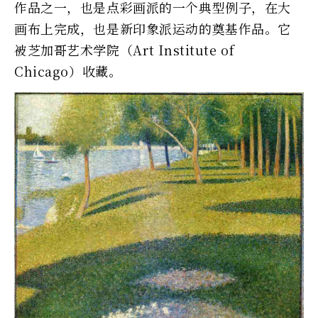
作品之一，也是点彩画派的一个典型例子，在大
画布上完成，也是新印象派运动的奠基作品。它
被芝加哥艺术学院（Art Institute of
Chicago）收藏。