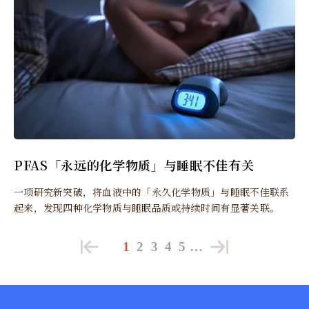
PFAS「永远的化学物质」与睡眠不佳有关
一项研究新突破，将血液中的「永久化学物质」与睡眠不佳联系
起来，发现四种化学物质与睡眠品质或持续时间有显著关联。
1
2
3
4
5
…