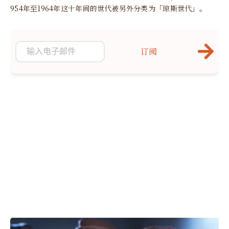
954年至1964年这十年间的世代被另外分类为「琼斯世代」。
订阅