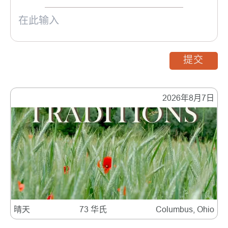
提交
2026年8月7日
晴天
73 华氏
Columbus, Ohio