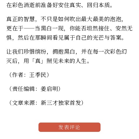
在彩色消逝前准备好安住真实、回归本质。
真正的智慧，不只是如何吹出最大最美的泡泡，
更在于——当黑白一现，你能否坦然接住、安然无
惧，然后在那瞬间看见属于自己的光芒与答案。
让我们珍惜缤纷，拥抱黑白，并在每一次彩色幻
灭后，用「真」照见未来的人生。
（作者：王季民）
（责任编辑：姜启明）
（文章来源：新三才独家首发）
发表评论