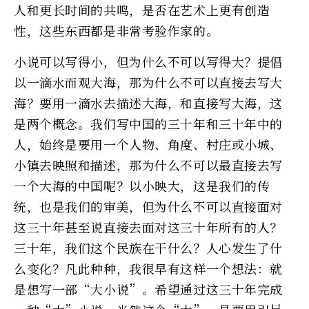
人和更长时间的共鸣，是否在艺术上更有创造
性，这些东西都是非常考验作家的。
小说可以写得小，但为什么不可以写得大？提倡
以一滴水而观大海，那为什么不可以直接去写大
海？要用一滴水去描述大海，和直接写大海，这
是两个概念。我们写中国的三十年和三十年中的
人，始终是要用一个人物、角度、村庄或小城、
小镇去映照和描述，那为什么不可以最直接去写
一个大海的中国呢？以小映大，这是我们的传
统，也是我们的审美，但为什么不可以直接面对
这三十年甚至说直接去面对这三十年所有的人？
三十年，我们这个民族在干什么？人心发生了什
么变化？凡此种种，我很早有这样一个想法：就
是想写一部“大小说”。希望通过这三十年完成