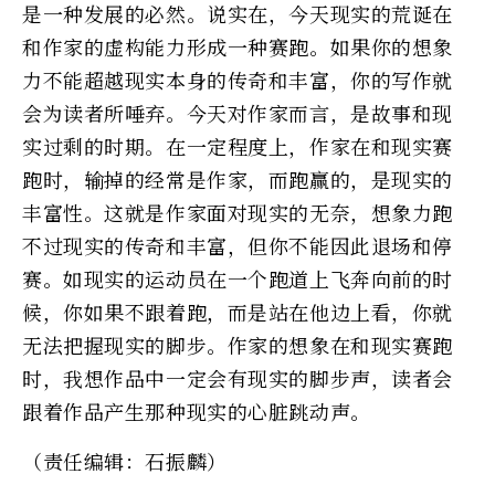
是一种发展的必然。说实在，今天现实的荒诞在
和作家的虚构能力形成一种赛跑。如果你的想象
力不能超越现实本身的传奇和丰富，你的写作就
会为读者所唾弃。今天对作家而言，是故事和现
实过剩的时期。在一定程度上，作家在和现实赛
跑时，输掉的经常是作家，而跑赢的，是现实的
丰富性。这就是作家面对现实的无奈，想象力跑
不过现实的传奇和丰富，但你不能因此退场和停
赛。如现实的运动员在一个跑道上飞奔向前的时
候，你如果不跟着跑，而是站在他边上看，你就
无法把握现实的脚步。作家的想象在和现实赛跑
时，我想作品中一定会有现实的脚步声，读者会
跟着作品产生那种现实的心脏跳动声。
（责任编辑：石振麟）