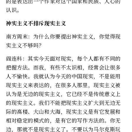
的是表达出一个作家对这个国家和民族、人心的
认识。
神实主义不排斥现实主义
南方周末：为什么你要提出神实主义，你觉得现
实主义不够吗？
阎连科：其实今天面对现实，每个人都有不同的
把握方法。而我，有些不太识相，经常会让很多
人不愉快。我就认为今天的中国现实，不是能用
现实主义来表达的，在很多人那里，现实主义被
认为是无边的现实主义，它已经不是传统意义上
的现实主义。我们不能把现实主义扩大到无边无
际的高楼、大山和大海，现实主义是有它发展和
相对稳定的模式的，是有它的写作方法的。你无
边，那就不是现实主义了。不要以为马尔克斯玩