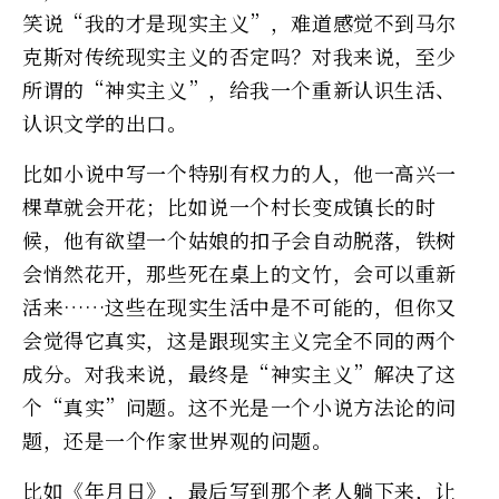
笑说“我的才是现实主义”，难道感觉不到马尔
克斯对传统现实主义的否定吗？对我来说，至少
所谓的“神实主义”，给我一个重新认识生活、
认识文学的出口。
比如小说中写一个特别有权力的人，他一高兴一
棵草就会开花；比如说一个村长变成镇长的时
候，他有欲望一个姑娘的扣子会自动脱落，铁树
会悄然花开，那些死在桌上的文竹，会可以重新
活来……这些在现实生活中是不可能的，但你又
会觉得它真实，这是跟现实主义完全不同的两个
成分。对我来说，最终是“神实主义”解决了这
个“真实”问题。这不光是一个小说方法论的问
题，还是一个作家世界观的问题。
比如《年月日》，最后写到那个老人躺下来，让