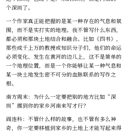
个深圳了。
一个作家真正能把握的是某一种存在的气息和氛
围，而不是实打实的地理。我不管写什么东西，
都必须和那块土地结合和融合。比如《四书》，
那些成千上万的教授或知识分子们，他们的命运
必须变化、发生在黄河的边儿上，这不是简单的
一个地理位置，而是一个你能够让某一种气息和
某一块土地发生密不可分的血脉联系的写作之
根。
南方周末：为什么一定要把别的地方比如“深
圳”挪到你的家乡河南来写才行？
阎连科：不管什么样的故事，也不管有多么神
奇，你一定要移植到家乡的土地上才能写起来得