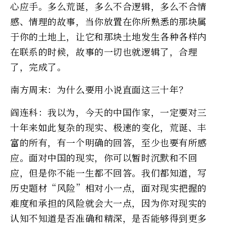
心应手。多么荒诞，多么不合逻辑，多么不合情
感、情理的故事，当你放置在你所熟悉的那块属
于你的土地上，让它和那块土地发生各种各样内
在联系的时候，故事的一切也就逻辑了，合理
了，完成了。
南方周末：为什么要用小说直面这三十年？
阎连科：我以为，今天的中国作家，一定要对三
十年来如此复杂的现实、极速的变化，荒诞、丰
富的所有，有一个明确的回答，至少也要有所感
应。面对中国的现实，你可以暂时沉默和不回
应，但是你不能一生都不回答。我们都知道，写
历史题材“风险”相对小一点，面对现实把握的
难度和承担的风险就会大一点，因为你对现实的
认知不知道是否准确和精深，是否能够得到更多