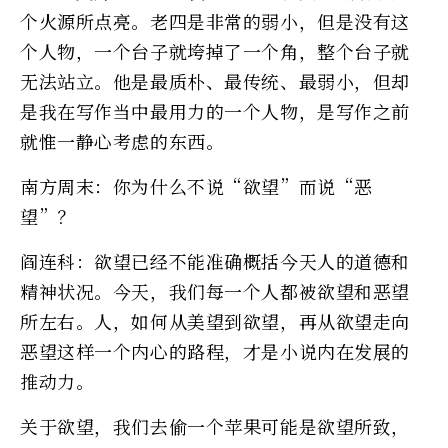
个火源所点亮。老四是非常的弱小，但是没有这
个人物，一个台子就垮掉了一个角，整个台子就
无法站立。他是最质朴、最传统、最弱小，但却
是我在写作当中最用力的一个人物，是写作之前
就惟一静心考虑的东西。
南方周末：你为什么不说“欲望”而说“恶
望”？
阎连科：欲望已经不能准确概括今天人的道德和
精神状况。今天，我们每一个人都被欲望和恶望
所左右。人，如何从美望到欲望，再从欲望走向
恶望这样一个内心的路程，才是小说内在发展的
推动力。
关于欲望，我们去偷一个苹果可能是欲望所致，