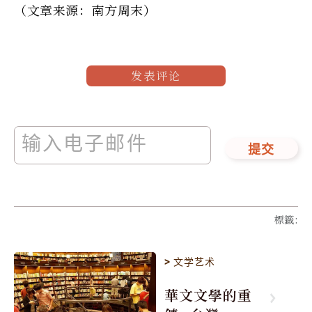
（文章来源：南方周末）
发表评论
提交
標籤
:
>
文学艺术
華文文學的重