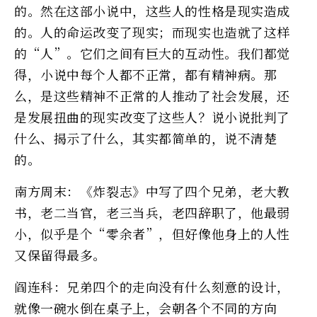
的。然在这部小说中，这些人的性格是现实造成
的。人的命运改变了现实；而现实也造就了这样
的“人”。它们之间有巨大的互动性。我们都觉
得，小说中每个人都不正常，都有精神病。那
么，是这些精神不正常的人推动了社会发展，还
是发展扭曲的现实改变了这些人？说小说批判了
什么、揭示了什么，其实都简单的，说不清楚
的。
南方周末：《炸裂志》中写了四个兄弟，老大教
书，老二当官，老三当兵，老四辞职了，他最弱
小，似乎是个“零余者”，但好像他身上的人性
又保留得最多。
阎连科：兄弟四个的走向没有什么刻意的设计，
就像一碗水倒在桌子上，会朝各个不同的方向