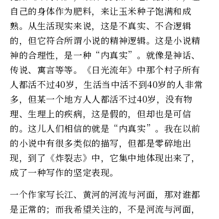
自己的身体作为肥料，来让玉米种子饱满和成
熟。从生活现实来说，这是不真实、不合逻辑
的，但它符合所谓小说的精神逻辑。这是小说精
神的合理性，是一种“内真实”。就像是神话、
传说、寓言等等。《日光流年》中那个村子所有
人都活不过40岁，生活当中活不到40岁的人非常
多，但某一个地方人人都活不过40岁，没有物
理、生理上的疾病，这是假的，但却也是可信
的。这儿人们相信的就是“内真实”。我在以前
的小说中有很多类似的描写，但都是零碎地出
现，到了《炸裂志》中，它集中地体现出来了，
成了一种写作的坚定表现。
一个作家写长江、黄河的河流与河面，那对谁都
是正常的；而我希望关注的，不是河流与河面，