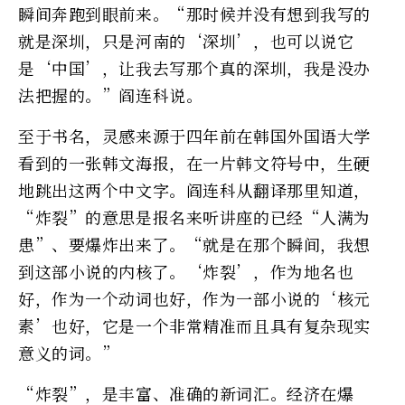
瞬间奔跑到眼前来。“那时候并没有想到我写的
就是深圳，只是河南的‘深圳’，也可以说它
是‘中国’，让我去写那个真的深圳，我是没办
法把握的。”阎连科说。
至于书名，灵感来源于四年前在韩国外国语大学
看到的一张韩文海报，在一片韩文符号中，生硬
地跳出这两个中文字。阎连科从翻译那里知道，
“炸裂”的意思是报名来听讲座的已经“人满为
患”、要爆炸出来了。“就是在那个瞬间，我想
到这部小说的内核了。‘炸裂’，作为地名也
好，作为一个动词也好，作为一部小说的‘核元
素’也好，它是一个非常精准而且具有复杂现实
意义的词。”
“炸裂”，是丰富、准确的新词汇。经济在爆