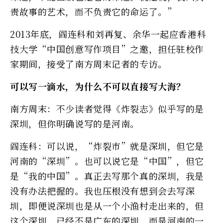
责故事的艺术，而不负责它的命运了。”
2013年底，阎连科和刘再复、余华一起应香港科
技大学“中国创意写作项目”之邀，担任驻校作
家期间，接受了南方周末记者的专访。
可以写一滴水，为什么不可以直接写大海？
南方周末：不少读者觉得《炸裂志》似乎写的是
深圳，但你明确说写的是河南。
阎连科：可以说，“炸裂市”就是深圳，但它是
河南的“深圳”。也可以说它是“中国”，但它
是“我的中国”。真正去写那个真的深圳，我是
没有办法把握的。我也压根没有想到会去写深
圳，即便说深圳也是从一个小渔村走出来的，但
这个深圳，已经不是广东的深圳，而是河南的一