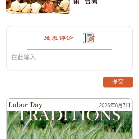
鎮--台灣
发表评论
提交
Labor Day
2026年8月7日