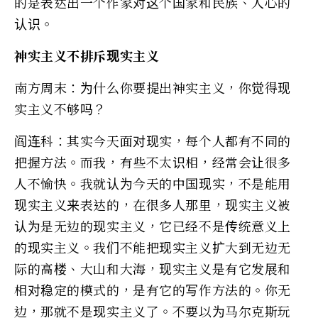
的是表达出一个作家对这个国家和民族、人心的
认识。
神实主义不排斥现实主义
南方周末：为什么你要提出神实主义，你觉得现
实主义不够吗？
阎连科：其实今天面对现实，每个人都有不同的
把握方法。而我，有些不太识相，经常会让很多
人不愉快。我就认为今天的中国现实，不是能用
现实主义来表达的，在很多人那里，现实主义被
认为是无边的现实主义，它已经不是传统意义上
的现实主义。我们不能把现实主义扩大到无边无
际的高楼、大山和大海，现实主义是有它发展和
相对稳定的模式的，是有它的写作方法的。你无
边，那就不是现实主义了。不要以为马尔克斯玩