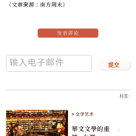
（文章来源：南方周末）
发表评论
提交
标签
:
>
文学艺术
華文文學的重