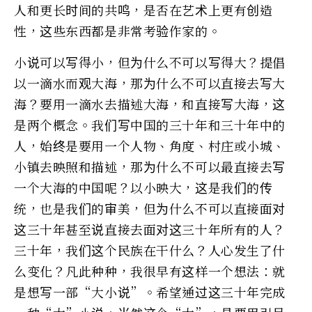
人和更长时间的共鸣，是否在艺术上更有创造
性，这些东西都是非常考验作家的。
小说可以写得小，但为什么不可以写得大？提倡
以一滴水而观大海，那为什么不可以直接去写大
海？要用一滴水去描述大海，和直接写大海，这
是两个概念。我们写中国的三十年和三十年中的
人，始终是要用一个人物、角度、村庄或小城、
小镇去映照和描述，那为什么不可以最直接去写
一个大海的中国呢？以小映大，这是我们的传
统，也是我们的审美，但为什么不可以直接面对
这三十年甚至说直接去面对这三十年所有的人？
三十年，我们这个民族在干什么？人心发生了什
么变化？凡此种种，我很早有这样一个想法：就
是想写一部“大小说”。希望通过这三十年完成