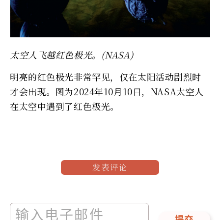
太空人飞越红色极光。(NASA)
明亮的红色极光非常罕见，仅在太阳活动剧烈时
才会出现。图为2024年10月10日，NASA太空人
在太空中遇到了红色极光。
发表评论