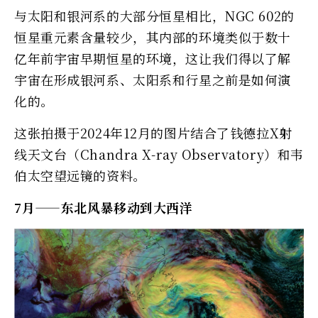
与太阳和银河系的大部分恒星相比，NGC 602的
恒星重元素含量较少，其内部的环境类似于数十
亿年前宇宙早期恒星的环境，这让我们得以了解
宇宙在形成银河系、太阳系和行星之前是如何演
化的。
这张拍摄于2024年12月的图片结合了钱德拉X射
线天文台（Chandra X-ray Observatory）和韦
伯太空望远镜的资料。
7月——东北风暴移动到大西洋