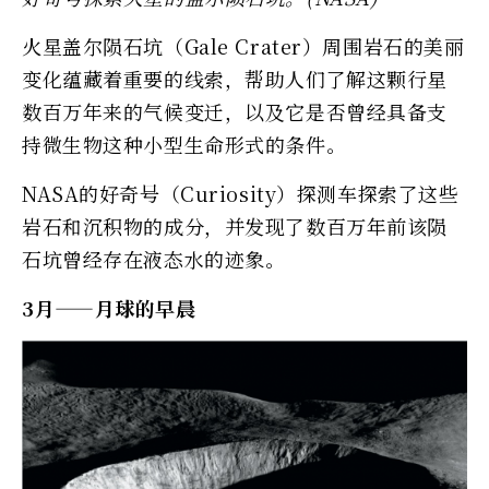
火星盖尔陨石坑（Gale Crater）周围岩石的美丽
变化蕴藏着重要的线索，帮助人们了解这颗行星
数百万年来的气候变迁，以及它是否曾经具备支
持微生物这种小型生命形式的条件。
NASA的好奇号（Curiosity）探测车探索了这些
岩石和沉积物的成分，并发现了数百万年前该陨
石坑曾经存在液态水的迹象。
3月——月球的早晨