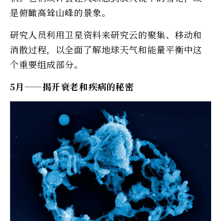
是俯瞰高耸山峰的景象。
研究人员利用卫星资料来研究云的聚集、移动和
消散过程，以全面了解地球天气和能量平衡中这
个重要组成部分。
5月——揭开衰老和疾病的秘密