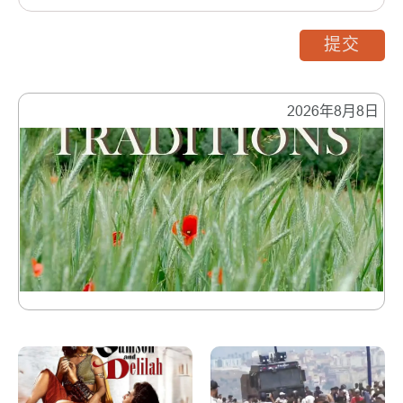
提交
2026年8月8日