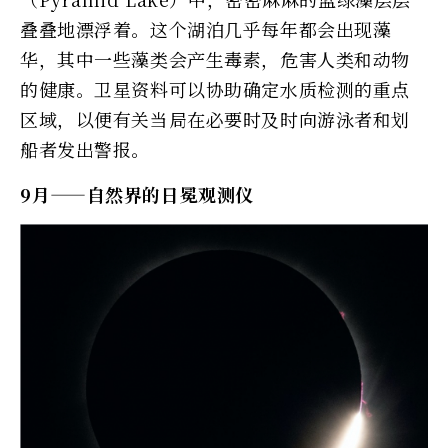
叠叠地漂浮着。这个湖泊几乎每年都会出现藻
华，其中一些藻类会产生毒素，危害人类和动物
的健康。卫星资料可以协助确定水质检测的重点
区域，以便有关当局在必要时及时向游泳者和划
船者发出警报。
9月——自然界的日冕观测仪