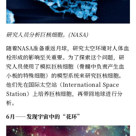
研究人员分析巨核细胞。(NASA)
随着NASA准备重返月球，研究太空环境对人体血
栓形成的影响至关重要。为了探索这个问题，研
究人员使用了模拟巨核细胞（骨髓中负责产生血
小板的特殊细胞）的模型系统来研究巨核细胞。
他们先在国际太空站（International Space
Station）上培养巨核细胞，再带回地球进行分
析。
6月——发现宇宙中的“花环”