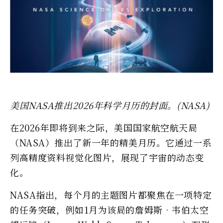
美国NASA推出2026年科学月历的封面。(NASA)
在2026年即将到来之际，美国国家航空航天局
（NASA）推出了新一年的精美月历。它通过一系
列高精度资料视觉化图片，展现了宇宙的动态变
化。
NASA指出，每个月的主题图片都聚焦在一项特定
的任务突破，例如1月为该局的詹姆斯‧韦伯太空