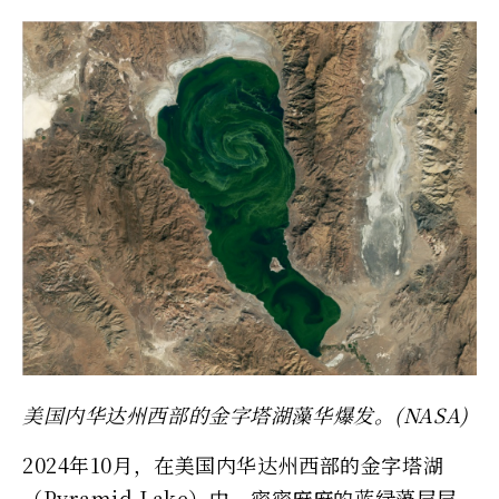
美国内华达州西部的金字塔湖藻华爆发。(NASA)
2024年10月，在美国内华达州西部的金字塔湖
（Pyramid Lake）中，密密麻麻的蓝绿藻层层