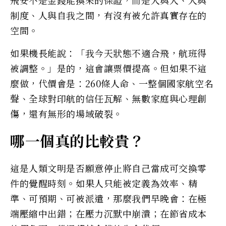
制度、人與自我之間，有沒有被允許真實存在的
空間。
如果機長能說：「我今天狀態不適合飛，航班得
被調整。」是的，這會讓票價提高。但如果不這
麼做，代價會是：260條人命、一整個國家航空名
聲、全球對印航的信任瓦解、無數家庭與心理創
傷，還有無形的場域破裂。
哪一個真的比較貴？
這是人類文明是否願意停止將自己當成可交換零
件的覺醒時刻。如果人只能被定義為效率、精
準、可預期、可被派遣，那麼我們早晚會：在極
端壓縮中出錯；在壓力沉默中崩潰；在節省成本