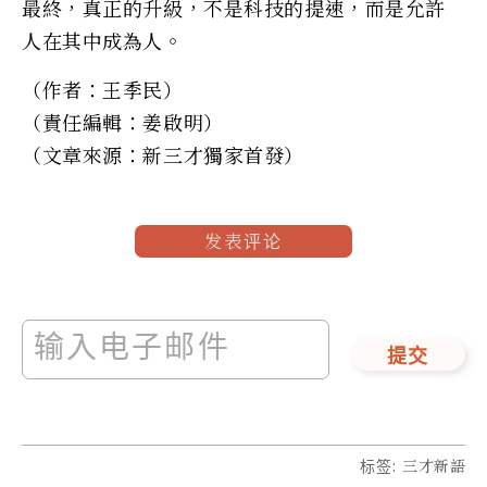
最終，真正的升級，不是科技的提速，而是允許
人在其中成為人。
（作者：王季民）
（責任編輯：姜啟明）
（文章來源：新三才獨家首發）
发表评论
提交
标签
:
三才新語