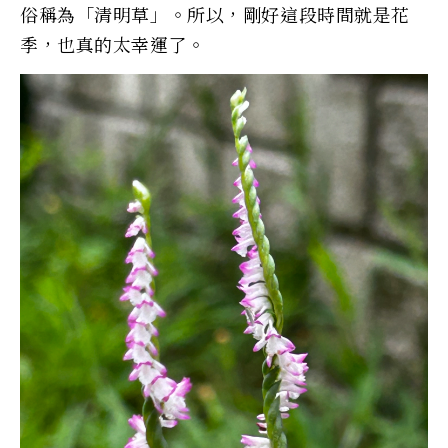
俗稱為「清明草」。所以，剛好這段時間就是花
季，也真的太幸運了。