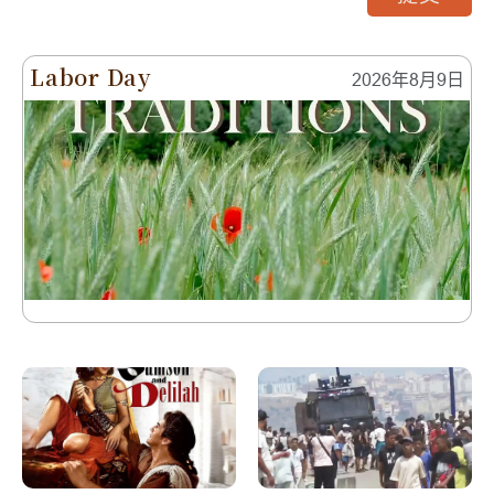
Labor Day
2026年8月9日