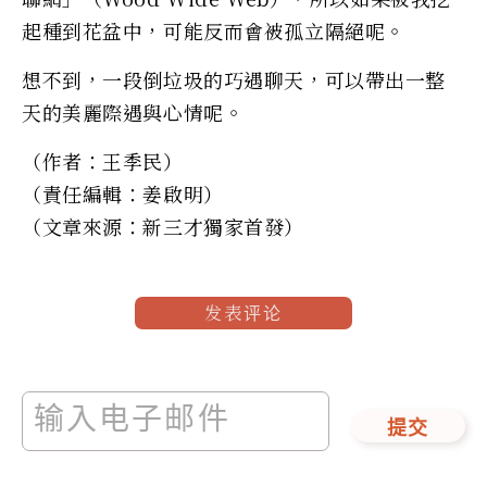
起種到花盆中，可能反而會被孤立隔絕呢。
想不到，一段倒垃圾的巧遇聊天，可以帶出一整
天的美麗際遇與心情呢。
（作者：王季民）
（責任編輯：姜啟明）
（文章來源：新三才獨家首發）
发表评论
提交