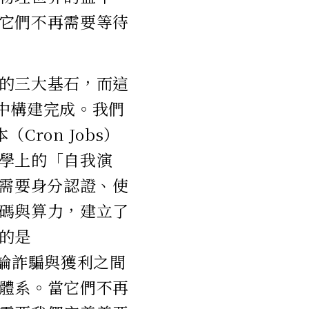
它們不再需要等待
的三大基石，而這
落中構建完成。我們
Cron Jobs）
學上的「自我演
不需要身分認證、使
碼與算力，建立了
的是
辯論詐騙與獲利之間
體系。當它們不再