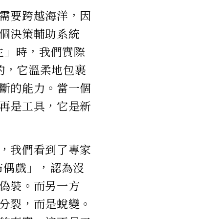
需要跨越海洋，因
個決策輔助系統
主」時，我們實際
般的，它溫柔地包裹
斷的能力。當一個
再是工具，它是新
，我們看到了專家
童布偶戲」，認為沒
偽裝。而另一方
分裂，而是蛻變。