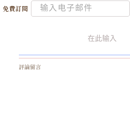
免費訂閱
評論留言