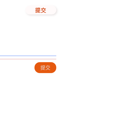
提交
提交